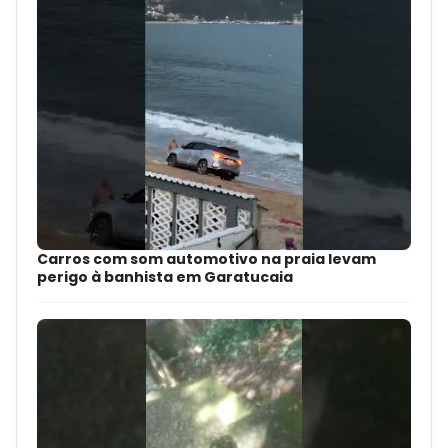
Carros com som automotivo na praia levam
perigo à banhista em Garatucaia