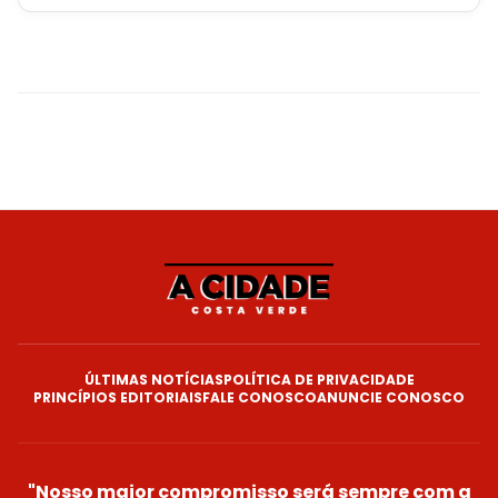
ÚLTIMAS NOTÍCIAS
POLÍTICA DE PRIVACIDADE
PRINCÍPIOS EDITORIAIS
FALE CONOSCO
ANUNCIE CONOSCO
"Nosso maior compromisso será sempre com a