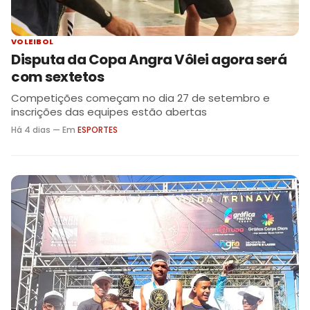
VOLEIBOL
Disputa da Copa Angra Vôlei agora será
com sextetos
Competições começam no dia 27 de setembro e
inscrições das equipes estão abertas
Há 4 dias — Em
ESPORTES