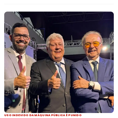
USO INDEVIDO DA MÁQUINA PÚBLICA É PUNIDO