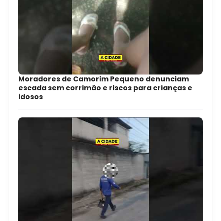
Moradores de Camorim Pequeno denunciam
escada sem corrimão e riscos para crianças e
idosos