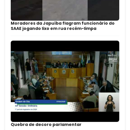
Moradores da Japuíba flagram funcionário do
SAAE jogando lixo em rua recém-limpa
Quebra de decoro parlamentar