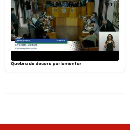
Quebra de decoro parlamentar