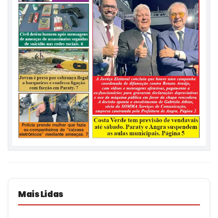
Mais Lidas