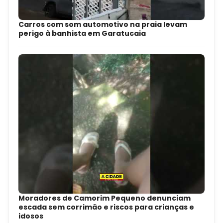
Carros com som automotivo na praia levam
perigo à banhista em Garatucaia
Moradores de Camorim Pequeno denunciam
escada sem corrimão e riscos para crianças e
idosos