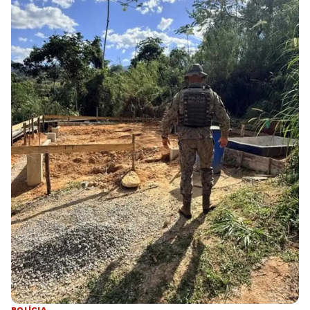
POLÍCIA