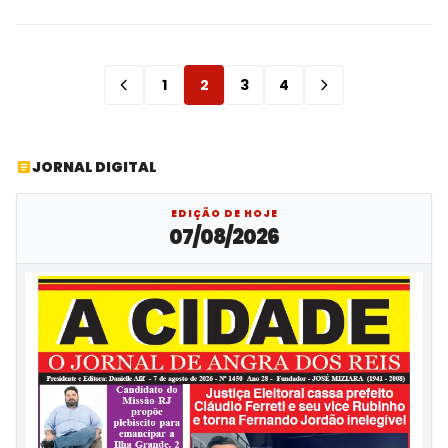
1
2
3
4
JORNAL DIGITAL
EDIÇÃO DE HOJE
07/08/2026