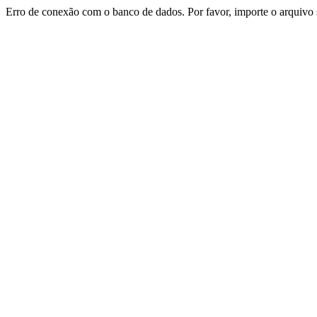
Erro de conexão com o banco de dados. Por favor, importe o arqui