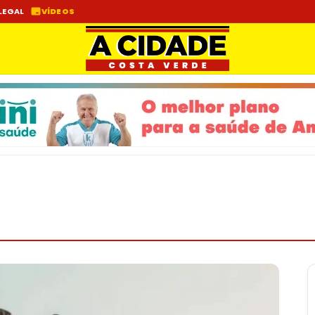
LEGAL
VÍDEOS