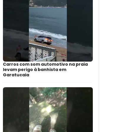
Carros com som automotivo na praia
levam perigo à banhista em
Garatucaia