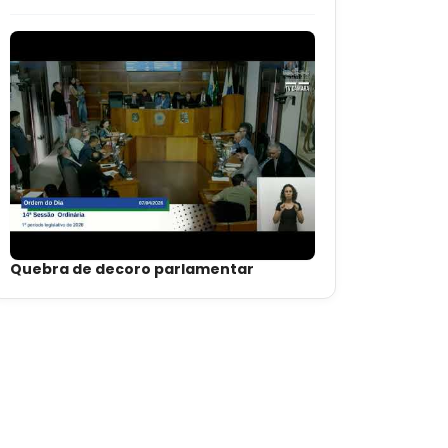
Quebra de decoro parlamentar