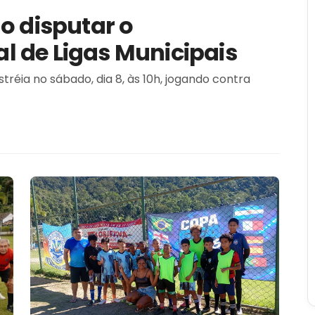
o disputar o
 de Ligas Municipais
 8, às 10h, jogando contra