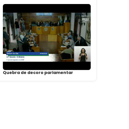
Quebra de decoro parlamentar