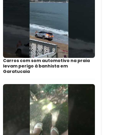
Carros com som automotivo na praia
levam perigo à banhista em
Garatucaia