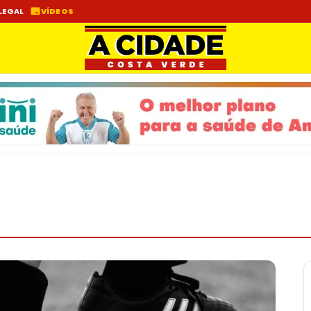
LEGAL
VÍDEOS