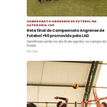
CAMPEONATO ANGRENSE DE FUTEBOL NA
CATEGORIA +50
Reta final do Campeonato Angrense de
Futebol +50 promovido pela LAD
Semifinais serão no dia 16 de agosto, no campo do
Frade
Há 1 dia