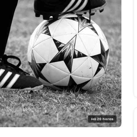
Há 20 horas