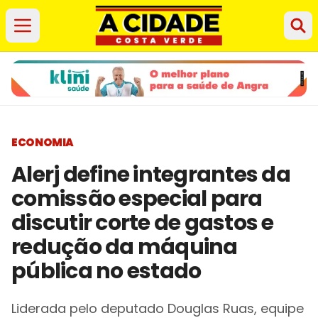
ECONOMIA
Alerj define integrantes da
comissão especial para
discutir corte de gastos e
redução da máquina
pública no estado
Liderada pelo deputado Douglas Ruas, equipe