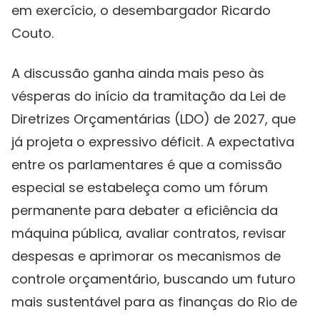
em exercício, o desembargador Ricardo
Couto.
A discussão ganha ainda mais peso às
vésperas do início da tramitação da Lei de
Diretrizes Orçamentárias (LDO) de 2027, que
já projeta o expressivo déficit. A expectativa
entre os parlamentares é que a comissão
especial se estabeleça como um fórum
permanente para debater a eficiência da
máquina pública, avaliar contratos, revisar
despesas e aprimorar os mecanismos de
controle orçamentário, buscando um futuro
mais sustentável para as finanças do Rio de