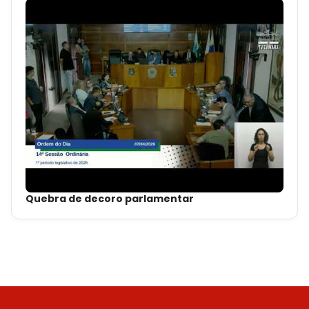
Quebra de decoro parlamentar