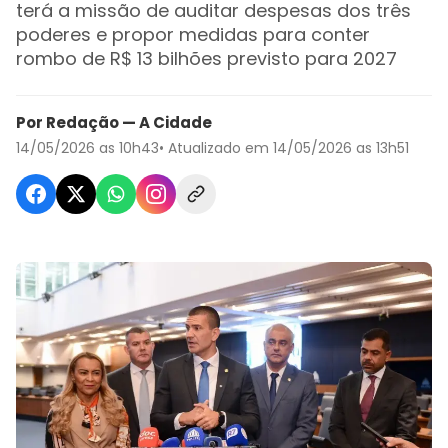
terá a missão de auditar despesas dos três
poderes e propor medidas para conter
rombo de R$ 13 bilhões previsto para 2027
Por Redação — A Cidade
14/05/2026 as 10h43
• Atualizado em 14/05/2026 as 13h51