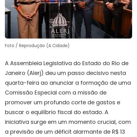
Foto / Reprodução (A Cidade)
A Assembleia Legislativa do Estado do Rio de
Janeiro (Alerj) deu um passo decisivo nesta
quarta-feira ao anunciar a formação de uma
Comissão Especial com a missão de
promover um profundo corte de gastos e
buscar o equilíbrio fiscal do estado. A
iniciativa surge em um momento crucial, com
a previsão de um déficit alarmante de R$ 13