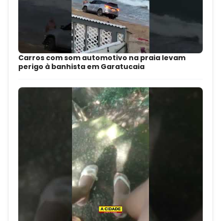
Carros com som automotivo na praia levam
perigo à banhista em Garatucaia