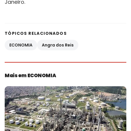
Janeiro.
TÓPICOS RELACIONADOS
ECONOMIA
Angra dos Reis
Mais em ECONOMIA