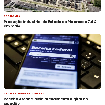
ECONOMIA
Produção industrial do Estado do Rio cresce 7,4%
em maio
RECEITA FEDERAL DIGITAL
Receita Atende inicia atendimento digital ao
cidadão