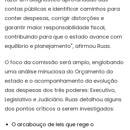
contas públicas e identificar caminhos para
conter despesas, corrigir distorções e
garantir maior responsabilidade fiscal,
contribuindo para que o estado avance com
equilíbrio e planejamento", afirmou Ruas.
O foco da comissão será amplo, englobando
uma análise minuciosa do Orçamento do
estado e o acompanhamento da evolução
das despesas dos três poderes: Executivo,
Legislativo e Judiciário. Ruas detalhou alguns
dos pontos críticos a serem investigados:
O arcabouço de leis que rege o