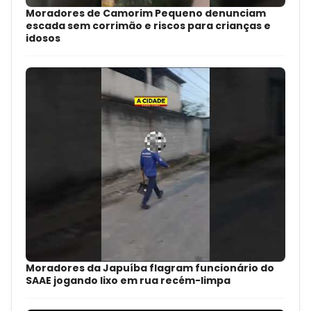
Moradores de Camorim Pequeno denunciam
escada sem corrimão e riscos para crianças e
idosos
Moradores da Japuíba flagram funcionário do
SAAE jogando lixo em rua recém-limpa