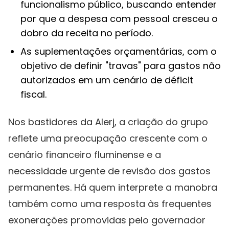
funcionalismo público, buscando entender
por que a despesa com pessoal cresceu o
dobro da receita no período.
As suplementações orçamentárias, com o
objetivo de definir "travas" para gastos não
autorizados em um cenário de déficit
fiscal.
Nos bastidores da Alerj, a criação do grupo
reflete uma preocupação crescente com o
cenário financeiro fluminense e a
necessidade urgente de revisão dos gastos
permanentes. Há quem interprete a manobra
também como uma resposta às frequentes
exonerações promovidas pelo governador