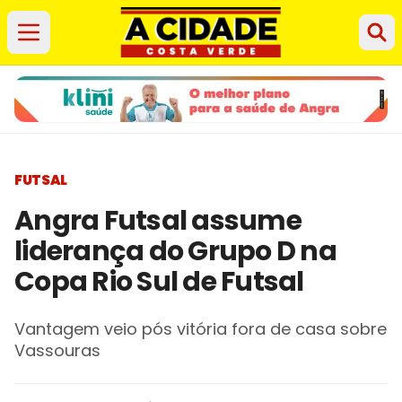
FUTSAL
Angra Futsal assume
liderança do Grupo D na
Copa Rio Sul de Futsal
Vantagem veio pós vitória fora de casa sobre
Vassouras