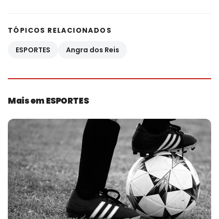
TÓPICOS RELACIONADOS
ESPORTES
Angra dos Reis
Mais em ESPORTES