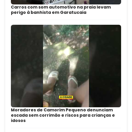
Carros com som automotivo na praia levam
perigo à banhista em Garatucaia
Moradores de Camorim Pequeno denunciam
escada sem corrimão e riscos para crianças e
idosos