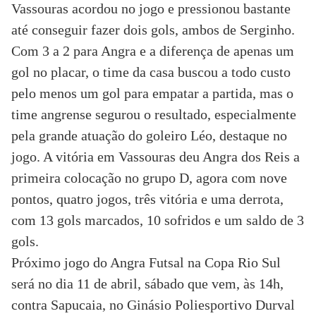
Vassouras acordou no jogo e pressionou bastante
até conseguir fazer dois gols, ambos de Serginho.
Com 3 a 2 para Angra e a diferença de apenas um
gol no placar, o time da casa buscou a todo custo
pelo menos um gol para empatar a partida, mas o
time angrense segurou o resultado, especialmente
pela grande atuação do goleiro Léo, destaque no
jogo. A vitória em Vassouras deu Angra dos Reis a
primeira colocação no grupo D, agora com nove
pontos, quatro jogos, três vitória e uma derrota,
com 13 gols marcados, 10 sofridos e um saldo de 3
gols.
Próximo jogo do Angra Futsal na Copa Rio Sul
será no dia 11 de abril, sábado que vem, às 14h,
contra Sapucaia, no Ginásio Poliesportivo Durval