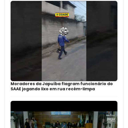
Moradores da Japuíba flagram funcionário do
SAAE jogando lixo em rua recém-limpa