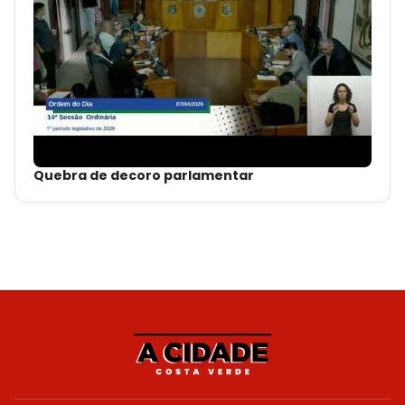
Quebra de decoro parlamentar