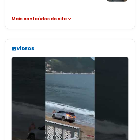
Mais conteúdos do site
VÍDEOS