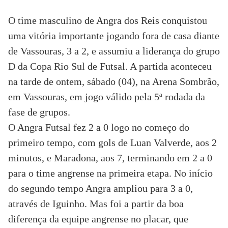
O time masculino de Angra dos Reis conquistou
uma vitória importante jogando fora de casa diante
de Vassouras, 3 a 2, e assumiu a liderança do grupo
D da Copa Rio Sul de Futsal. A partida aconteceu
na tarde de ontem, sábado (04), na Arena Sombrão,
em Vassouras, em jogo válido pela 5ª rodada da
fase de grupos.
O Angra Futsal fez 2 a 0 logo no começo do
primeiro tempo, com gols de Luan Valverde, aos 2
minutos, e Maradona, aos 7, terminando em 2 a 0
para o time angrense na primeira etapa. No início
do segundo tempo Angra ampliou para 3 a 0,
através de Iguinho. Mas foi a partir da boa
diferença da equipe angrense no placar, que