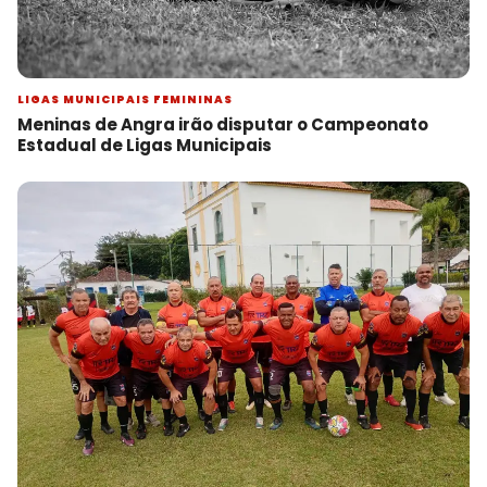
LIGAS MUNICIPAIS FEMININAS
Meninas de Angra irão disputar o Campeonato
Estadual de Ligas Municipais