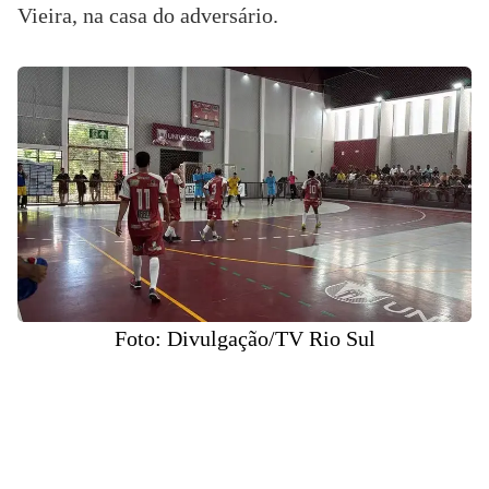
Vieira, na casa do adversário.
Foto: Divulgação/TV Rio Sul