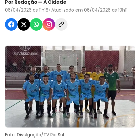
Por Redação — A Cidade
06/04/2026 as 11h18
• Atualizado em 06/04/2026 as 19h11
Foto: Divulgação/TV Rio Sul