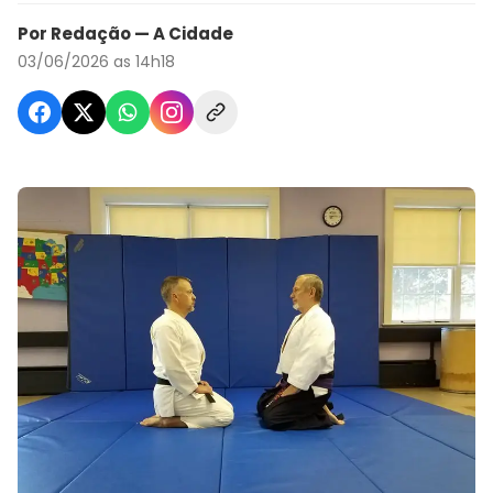
Por Redação — A Cidade
03/06/2026 as 14h18