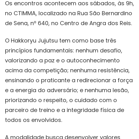
Os encontros acontecem aos sábados, às 9h,
no CTIMMA, localizado na Rua São Bernardino
de Sena, nº 640, no Centro de Angra dos Reis.
O Hakkoryu Jujutsu tem como base três
princípios fundamentais: nenhum desafio,
valorizando a paz e o autoconhecimento
acima da competição; nenhuma resistência,
ensinando o praticante a redirecionar a força
e a energia do adversário; e nenhuma lesão,
priorizando o respeito, o cuidado com o
parceiro de treino e a integridade física de
todos os envolvidos.
A modalidade busca desenvolver valores