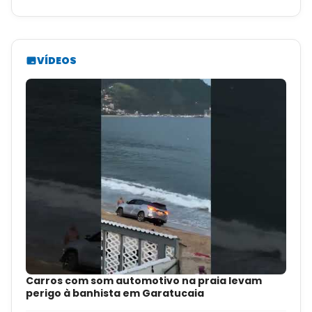
VÍDEOS
Carros com som automotivo na praia levam
perigo à banhista em Garatucaia