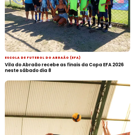
ESCOLA DE FUTEBOL DO ABRAÃO (EFA)
Vila do Abraão recebe as finais da Copa EFA 2026
neste sábado dia 8