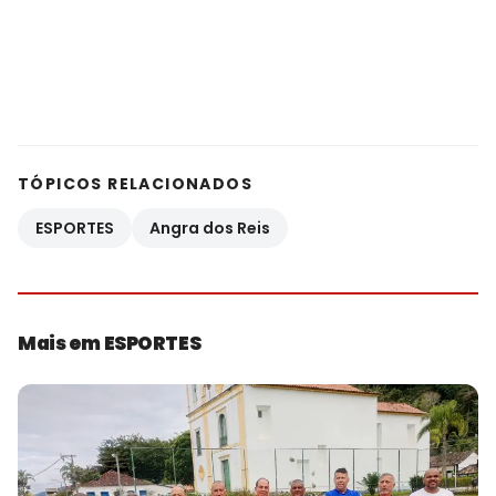
TÓPICOS RELACIONADOS
ESPORTES
Angra dos Reis
Mais em ESPORTES