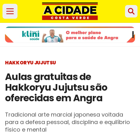
HAKKORYU JUJUTSU
Aulas gratuitas de
Hakkoryu Jujutsu são
oferecidas em Angra
Tradicional arte marcial japonesa voltada
para a defesa pessoal, disciplina e equilíbrio
físico e mental