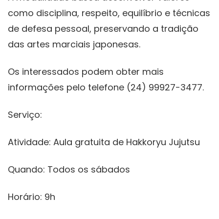
como disciplina, respeito, equilíbrio e técnicas
de defesa pessoal, preservando a tradição
das artes marciais japonesas.
Os interessados podem obter mais
informações pelo telefone (24) 99927-3477.
Serviço:
Atividade: Aula gratuita de Hakkoryu Jujutsu
Quando: Todos os sábados
Horário: 9h