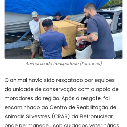
Animal sendo transportado (Foto: Inea)
O animal havia sido resgatado por equipes
da unidade de conservação com o apoio de
moradores da região. Após o resgate, foi
encaminhado ao Centro de Reabilitação de
Animais Silvestres (CRAS) da Eletronuclear,
onde permaneceu sob cuidados veterinários