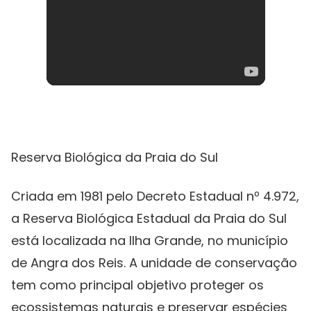
Reserva Biológica da Praia do Sul
Criada em 1981 pelo Decreto Estadual nº 4.972,
a Reserva Biológica Estadual da Praia do Sul
está localizada na Ilha Grande, no município
de Angra dos Reis. A unidade de conservação
tem como principal objetivo proteger os
ecossistemas naturais e preservar espécies