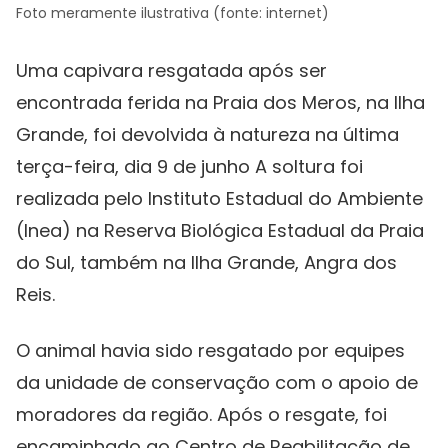
Foto meramente ilustrativa (fonte: internet)
Uma capivara resgatada após ser
encontrada ferida na Praia dos Meros, na Ilha
Grande, foi devolvida à natureza na última
terça-feira, dia 9 de junho A soltura foi
realizada pelo Instituto Estadual do Ambiente
(Inea) na Reserva Biológica Estadual da Praia
do Sul, também na Ilha Grande, Angra dos
Reis.
O animal havia sido resgatado por equipes
da unidade de conservação com o apoio de
moradores da região. Após o resgate, foi
encaminhado ao Centro de Reabilitação de