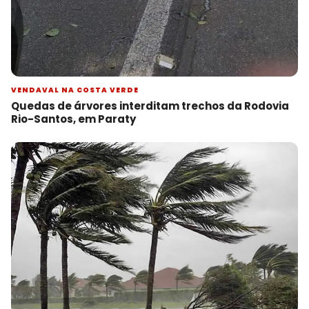
VENDAVAL NA COSTA VERDE
Quedas de árvores interditam trechos da Rodovia
Rio-Santos, em Paraty