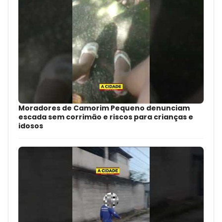
Moradores de Camorim Pequeno denunciam
escada sem corrimão e riscos para crianças e
idosos