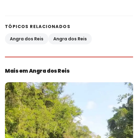
TÓPICOS RELACIONADOS
Angra dos Reis
Angra dos Reis
Mais em Angra dos Reis