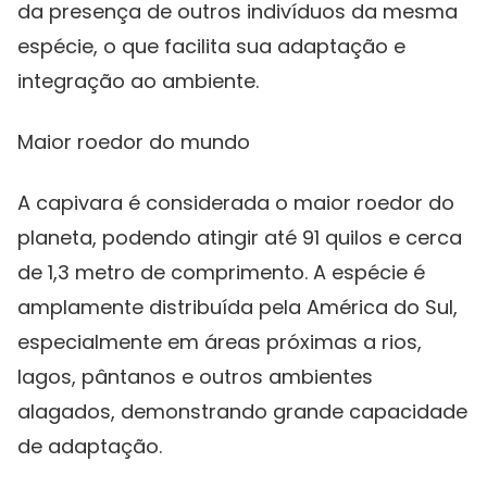
da presença de outros indivíduos da mesma
espécie, o que facilita sua adaptação e
integração ao ambiente.
Maior roedor do mundo
A capivara é considerada o maior roedor do
planeta, podendo atingir até 91 quilos e cerca
de 1,3 metro de comprimento. A espécie é
amplamente distribuída pela América do Sul,
especialmente em áreas próximas a rios,
lagos, pântanos e outros ambientes
alagados, demonstrando grande capacidade
de adaptação.