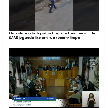
Moradores da Japuíba flagram funcionário do
SAAE jogando lixo em rua recém-limpa