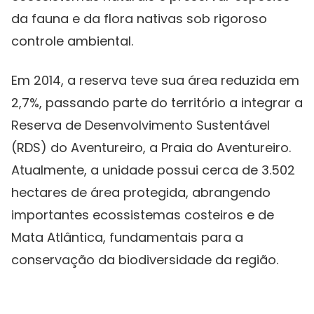
da fauna e da flora nativas sob rigoroso
controle ambiental.
Em 2014, a reserva teve sua área reduzida em
2,7%, passando parte do território a integrar a
Reserva de Desenvolvimento Sustentável
(RDS) do Aventureiro, a Praia do Aventureiro.
Atualmente, a unidade possui cerca de 3.502
hectares de área protegida, abrangendo
importantes ecossistemas costeiros e de
Mata Atlântica, fundamentais para a
conservação da biodiversidade da região.