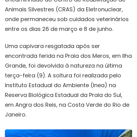
Animais Silvestres (CRAS) da Eletronuclear,
onde permaneceu sob cuidados veterinários
entre os dias 26 de março e 8 de junho.
Uma capivara resgatada após ser
encontrada ferida na Praia dos Meros, em Ilha
Grande, foi devolvida à natureza na última
terça-feira (9). A soltura foi realizada pelo
Instituto Estadual do Ambiente (Inea) na
Reserva Biológica Estadual da Praia do Sul,
em Angra dos Reis, na Costa Verde do Rio de
Janeiro.