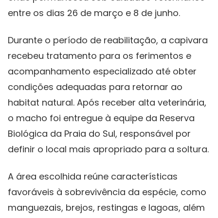
entre os dias 26 de março e 8 de junho.
Durante o período de reabilitação, a capivara
recebeu tratamento para os ferimentos e
acompanhamento especializado até obter
condições adequadas para retornar ao
habitat natural. Após receber alta veterinária,
o macho foi entregue à equipe da Reserva
Biológica da Praia do Sul, responsável por
definir o local mais apropriado para a soltura.
A área escolhida reúne características
favoráveis à sobrevivência da espécie, como
manguezais, brejos, restingas e lagoas, além