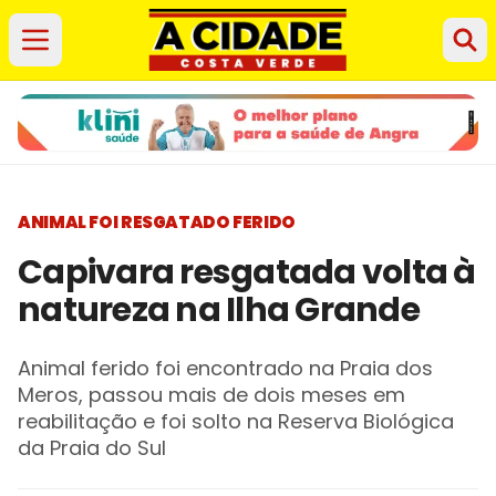
ANIMAL FOI RESGATADO FERIDO
Capivara resgatada volta à
natureza na Ilha Grande
Animal ferido foi encontrado na Praia dos
Meros, passou mais de dois meses em
reabilitação e foi solto na Reserva Biológica
da Praia do Sul