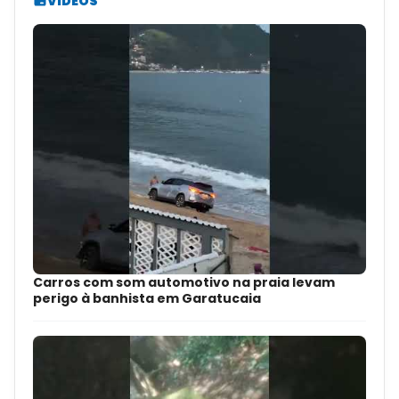
VÍDEOS
Carros com som automotivo na praia levam
perigo à banhista em Garatucaia