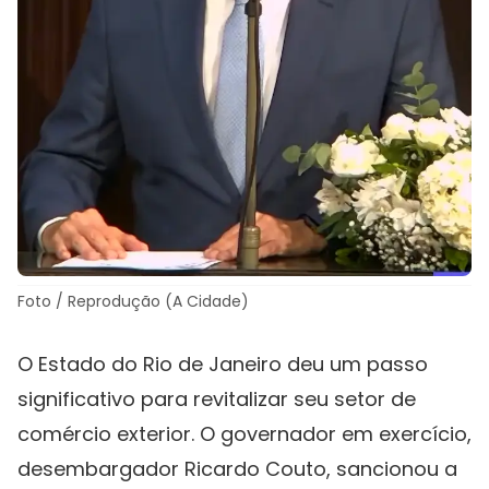
Foto / Reprodução (A Cidade)
O Estado do Rio de Janeiro deu um passo
significativo para revitalizar seu setor de
comércio exterior. O governador em exercício,
desembargador Ricardo Couto, sancionou a