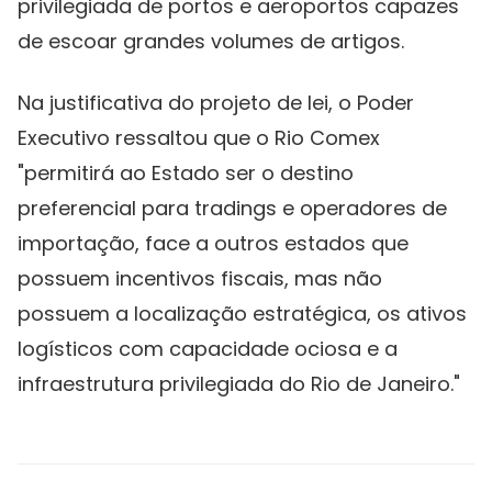
privilegiada de portos e aeroportos capazes
de escoar grandes volumes de artigos.
Na justificativa do projeto de lei, o Poder
Executivo ressaltou que o Rio Comex
"permitirá ao Estado ser o destino
preferencial para tradings e operadores de
importação, face a outros estados que
possuem incentivos fiscais, mas não
possuem a localização estratégica, os ativos
logísticos com capacidade ociosa e a
infraestrutura privilegiada do Rio de Janeiro."