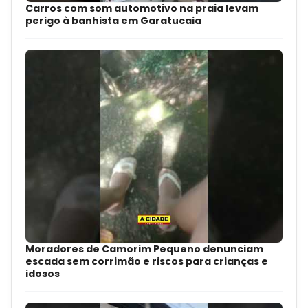
Carros com som automotivo na praia levam
perigo à banhista em Garatucaia
Moradores de Camorim Pequeno denunciam
escada sem corrimão e riscos para crianças e
idosos