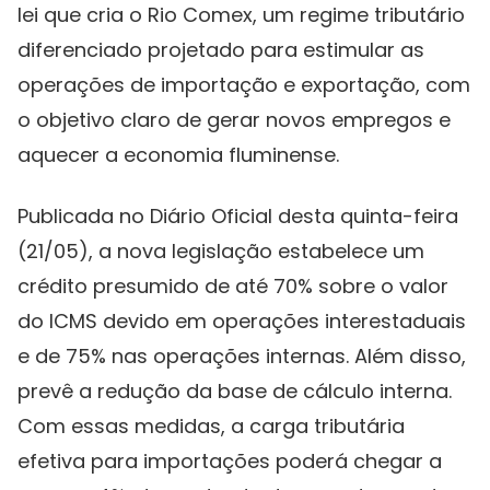
lei que cria o Rio Comex, um regime tributário
diferenciado projetado para estimular as
operações de importação e exportação, com
o objetivo claro de gerar novos empregos e
aquecer a economia fluminense.
Publicada no Diário Oficial desta quinta-feira
(21/05), a nova legislação estabelece um
crédito presumido de até 70% sobre o valor
do ICMS devido em operações interestaduais
e de 75% nas operações internas. Além disso,
prevê a redução da base de cálculo interna.
Com essas medidas, a carga tributária
efetiva para importações poderá chegar a