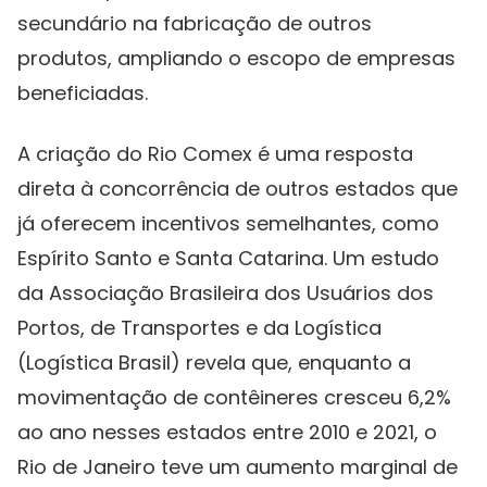
secundário na fabricação de outros
produtos, ampliando o escopo de empresas
beneficiadas.
A criação do Rio Comex é uma resposta
direta à concorrência de outros estados que
já oferecem incentivos semelhantes, como
Espírito Santo e Santa Catarina. Um estudo
da Associação Brasileira dos Usuários dos
Portos, de Transportes e da Logística
(Logística Brasil) revela que, enquanto a
movimentação de contêineres cresceu 6,2%
ao ano nesses estados entre 2010 e 2021, o
Rio de Janeiro teve um aumento marginal de