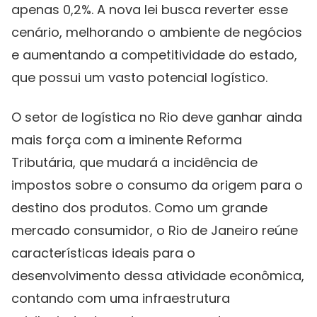
apenas 0,2%. A nova lei busca reverter esse
cenário, melhorando o ambiente de negócios
e aumentando a competitividade do estado,
que possui um vasto potencial logístico.
O setor de logística no Rio deve ganhar ainda
mais força com a iminente Reforma
Tributária, que mudará a incidência de
impostos sobre o consumo da origem para o
destino dos produtos. Como um grande
mercado consumidor, o Rio de Janeiro reúne
características ideais para o
desenvolvimento dessa atividade econômica,
contando com uma infraestrutura