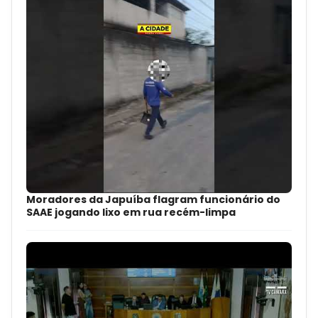
Moradores da Japuíba flagram funcionário do
SAAE jogando lixo em rua recém-limpa