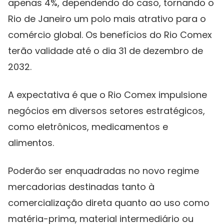
apenas 4%, dependendo do caso, tornando o
Rio de Janeiro um polo mais atrativo para o
comércio global. Os benefícios do Rio Comex
terão validade até o dia 31 de dezembro de
2032.
A expectativa é que o Rio Comex impulsione
negócios em diversos setores estratégicos,
como eletrônicos, medicamentos e
alimentos.
Poderão ser enquadradas no novo regime
mercadorias destinadas tanto à
comercialização direta quanto ao uso como
matéria-prima, material intermediário ou