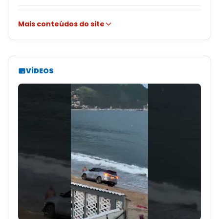
Mais conteúdos do site
VÍDEOS