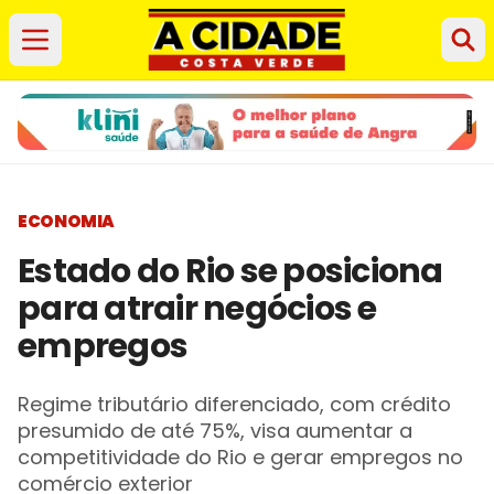
ECONOMIA
Estado do Rio se posiciona
para atrair negócios e
empregos
Regime tributário diferenciado, com crédito
presumido de até 75%, visa aumentar a
competitividade do Rio e gerar empregos no
comércio exterior