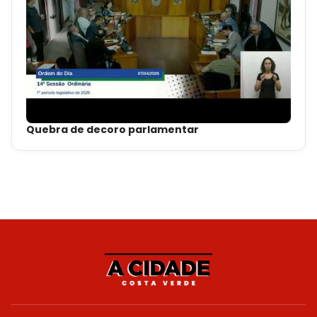
Quebra de decoro parlamentar