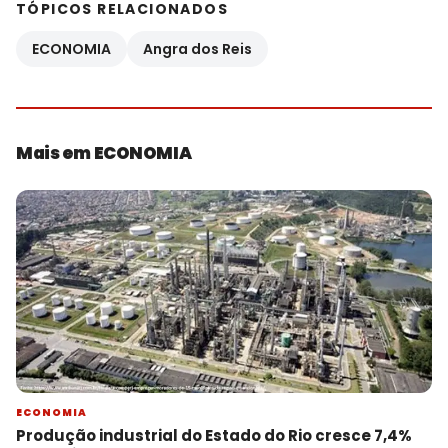
TÓPICOS RELACIONADOS
ECONOMIA
Angra dos Reis
Mais em ECONOMIA
ECONOMIA
Produção industrial do Estado do Rio cresce 7,4%