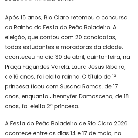
Após 15 anos, Rio Claro retomou o concurso
da Rainha da Festa do Peão Boiadeiro. A
eleição, que contou com 20 candidatas,
todas estudantes e moradoras da cidade,
aconteceu no dia 30 de abril, quinta-feira, na
Praça Fagundes Varela. Laura Jesus Ribeiro,
de 16 anos, foi eleita rainha. O título de 1ª
princesa ficou com Susana Ramos, de 17
anos, enquanto Jhennyfer Damasceno, de 18
anos, foi eleita 2ª princesa.
A Festa do Peão Boiadeiro de Rio Claro 2026
acontece entre os dias 14 e 17 de maio, no