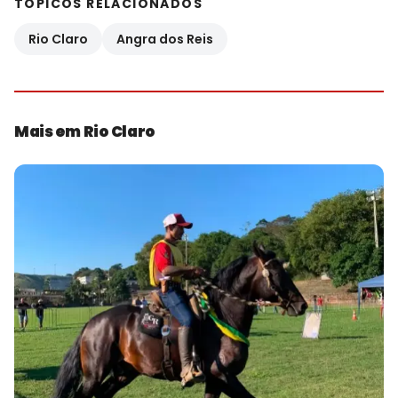
TÓPICOS RELACIONADOS
Rio Claro
Angra dos Reis
Mais em Rio Claro