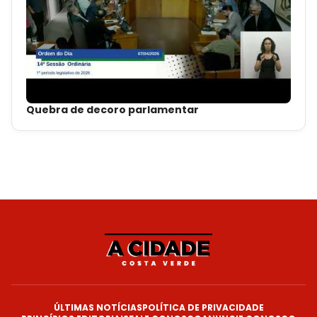
Quebra de decoro parlamentar
ÚLTIMAS NOTÍCIAS
POLÍTICA DE PRIVACIDADE