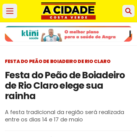
FESTA DO PEÃO DE BOIADEIRO DE RIO CLARO
Festa do Peão de Boiadeiro
de Rio Claro elege sua
rainha
A festa tradicional da região será realizada
entre os dias 14 e 17 de maio