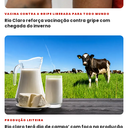
VACINA CONTRA A GRIPE LIBERADA PARA TODO MUNDO
Rio Claro reforça vacinação contra gripe com
chegada do inverno
PRODUÇÃO LEITEIRA
Rio claro terá dia de campo’ com foco na produção