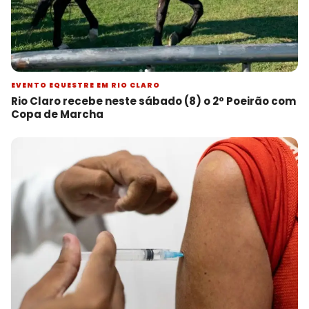
EVENTO EQUESTRE EM RIO CLARO
Rio Claro recebe neste sábado (8) o 2º Poeirão com
Copa de Marcha