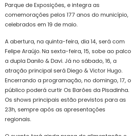
Parque de Exposições, e integra as
comemorações pelos 177 anos do município,
celebrados em 19 de maio.
A abertura, na quinta-feira, dia 14, será com
Felipe Araújo. Na sexta-feira, 15, sobe ao palco
a dupla Danilo & Davi. Já no sábado, 16, a
atração principal será Diego & Victor Hugo.
Encerrando a programação, no domingo, 17, o
público poderá curtir Os Barões da Pisadinha.
Os shows principais estão previstos para as
23h, sempre após as apresentações
regionais.