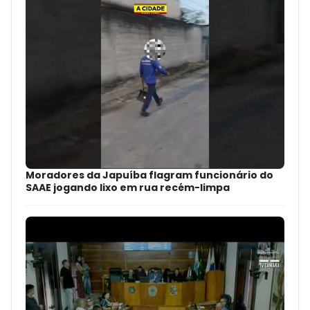
Moradores da Japuíba flagram funcionário do
SAAE jogando lixo em rua recém-limpa