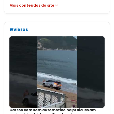
Mais conteúdos do site
VÍDEOS
Carros com som automotivo na praia levam