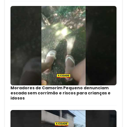
Moradores de Camorim Pequeno denunciam
escada sem corrimão e riscos para crianças e
idosos