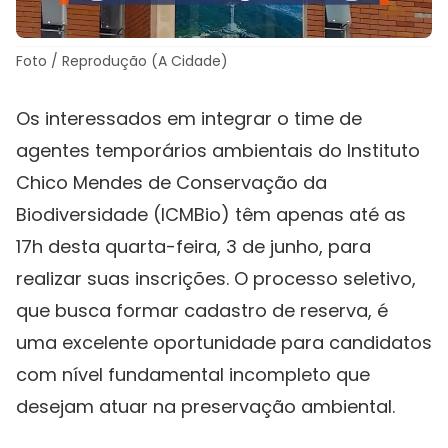
Foto / Reprodução (A Cidade)
Os interessados em integrar o time de
agentes temporários ambientais do Instituto
Chico Mendes de Conservação da
Biodiversidade (ICMBio) têm apenas até as
17h desta quarta-feira, 3 de junho, para
realizar suas inscrições. O processo seletivo,
que busca formar cadastro de reserva, é
uma excelente oportunidade para candidatos
com nível fundamental incompleto que
desejam atuar na preservação ambiental.