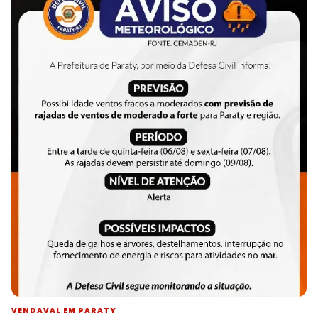
VENDAVAL EM PARATY