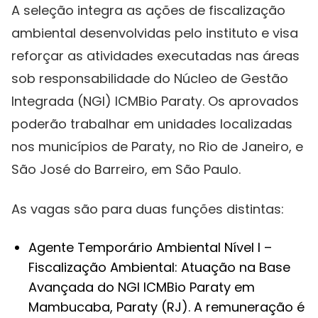
A seleção integra as ações de fiscalização
ambiental desenvolvidas pelo instituto e visa
reforçar as atividades executadas nas áreas
sob responsabilidade do Núcleo de Gestão
Integrada (NGI) ICMBio Paraty. Os aprovados
poderão trabalhar em unidades localizadas
nos municípios de Paraty, no Rio de Janeiro, e
São José do Barreiro, em São Paulo.
As vagas são para duas funções distintas:
Agente Temporário Ambiental Nível I –
Fiscalização Ambiental: Atuação na Base
Avançada do NGI ICMBio Paraty em
Mambucaba, Paraty (RJ). A remuneração é