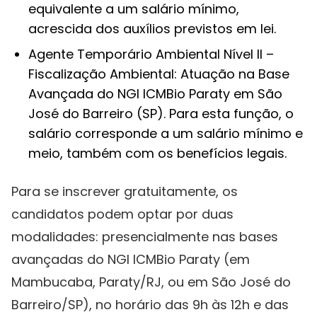
equivalente a um salário mínimo,
acrescida dos auxílios previstos em lei.
Agente Temporário Ambiental Nível II –
Fiscalização Ambiental: Atuação na Base
Avançada do NGI ICMBio Paraty em São
José do Barreiro (SP). Para esta função, o
salário corresponde a um salário mínimo e
meio, também com os benefícios legais.
Para se inscrever gratuitamente, os
candidatos podem optar por duas
modalidades: presencialmente nas bases
avançadas do NGI ICMBio Paraty (em
Mambucaba, Paraty/RJ, ou em São José do
Barreiro/SP), no horário das 9h às 12h e das