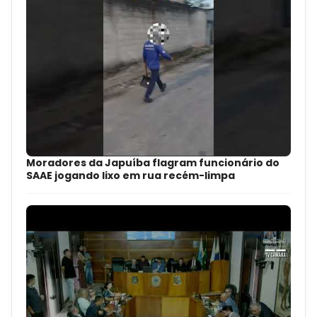
Moradores da Japuíba flagram funcionário do
SAAE jogando lixo em rua recém-limpa