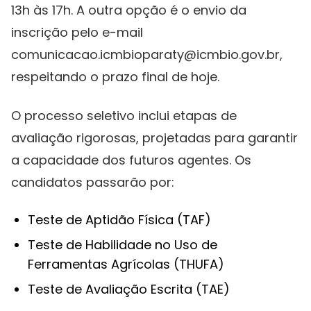
13h às 17h. A outra opção é o envio da
inscrição pelo e-mail
comunicacao.icmbioparaty@icmbio.gov.br,
respeitando o prazo final de hoje.
O processo seletivo inclui etapas de
avaliação rigorosas, projetadas para garantir
a capacidade dos futuros agentes. Os
candidatos passarão por:
Teste de Aptidão Física (TAF)
Teste de Habilidade no Uso de
Ferramentas Agrícolas (THUFA)
Teste de Avaliação Escrita (TAE)