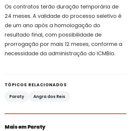
Os contratos terão duração temporária de
24 meses. A validade do processo seletivo é
de um ano após a homologação do
resultado final, com possibilidade de
prorrogação por mais 12 meses, conforme a
necessidade da administração do ICMBio.
TÓPICOS RELACIONADOS
Paraty
Angra dos Reis
Mais em Paraty