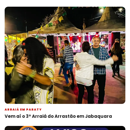
ARRAIÁ EM PARATY
Vem aí o 3º Arraiá do Arrastão em Jabaquara