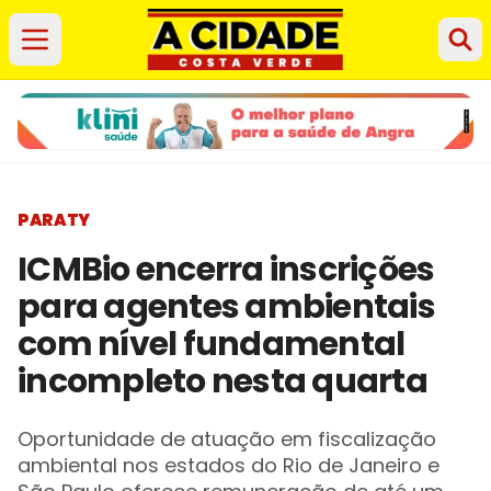
PARATY
ICMBio encerra inscrições
para agentes ambientais
com nível fundamental
incompleto nesta quarta
Oportunidade de atuação em fiscalização
ambiental nos estados do Rio de Janeiro e