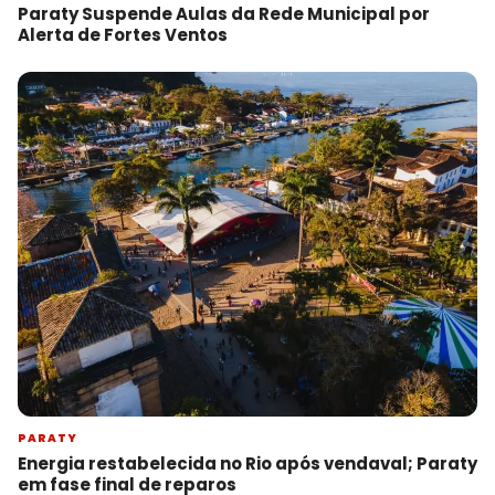
Paraty Suspende Aulas da Rede Municipal por
Alerta de Fortes Ventos
PARATY
Energia restabelecida no Rio após vendaval; Paraty
em fase final de reparos