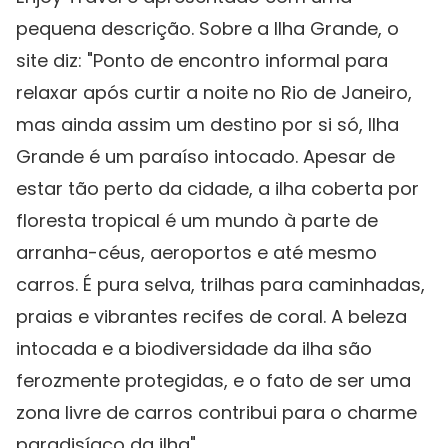
pequena descrição. Sobre a Ilha Grande, o
site diz: "Ponto de encontro informal para
relaxar após curtir a noite no Rio de Janeiro,
mas ainda assim um destino por si só, Ilha
Grande é um paraíso intocado. Apesar de
estar tão perto da cidade, a ilha coberta por
floresta tropical é um mundo à parte de
arranha-céus, aeroportos e até mesmo
carros. É pura selva, trilhas para caminhadas,
praias e vibrantes recifes de coral. A beleza
intocada e a biodiversidade da ilha são
ferozmente protegidas, e o fato de ser uma
zona livre de carros contribui para o charme
paradisíaco da ilha".