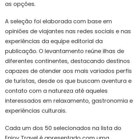
as opções.
A seleção foi elaborada com base em
opiniões de viajantes nas redes sociais e nas
experiências da equipe editorial da
publicação. O levantamento reúne ilhas de
diferentes continentes, destacando destinos
capazes de atender aos mais variados perfis
de turistas, desde os que buscam aventura e
contato com a natureza até aqueles
interessados em relaxamento, gastronomia e
experiências culturais.
Cada um dos 50 selecionados na lista do
Enjoy Travel é apresentado com uma