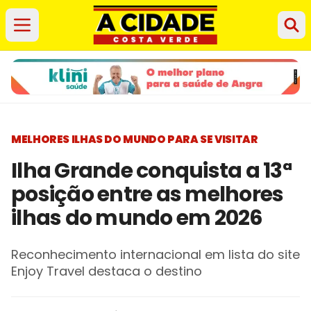
MELHORES ILHAS DO MUNDO PARA SE VISITAR
Ilha Grande conquista a 13ª
posição entre as melhores
ilhas do mundo em 2026
Reconhecimento internacional em lista do site
Enjoy Travel destaca o destino