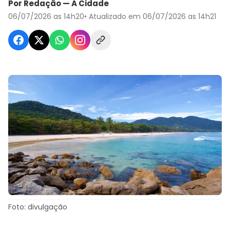
Por Redação — A Cidade
06/07/2026 as 14h20
• Atualizado em 06/07/2026 as 14h21
Foto: divulgação