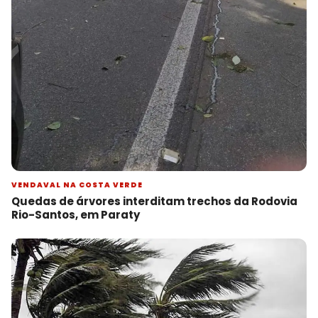
VENDAVAL NA COSTA VERDE
Quedas de árvores interditam trechos da Rodovia
Rio-Santos, em Paraty