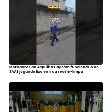
Moradores da Japuíba flagram funcionário do
SAAE jogando lixo em rua recém-limpa