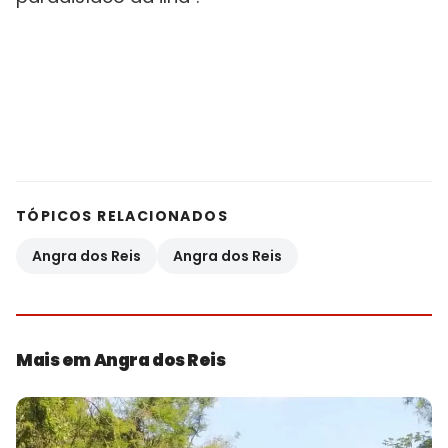
TÓPICOS RELACIONADOS
Angra dos Reis
Angra dos Reis
Mais em Angra dos Reis