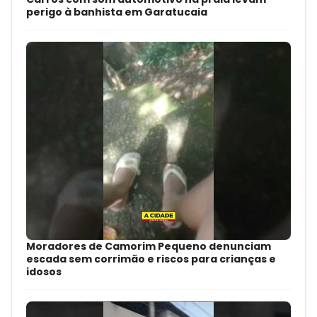
perigo à banhista em Garatucaia
Moradores de Camorim Pequeno denunciam
escada sem corrimão e riscos para crianças e
idosos