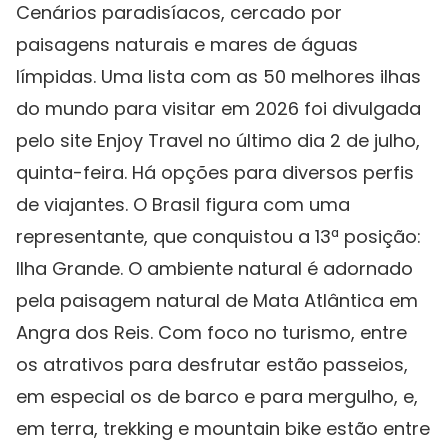
Cenários paradisíacos, cercado por
paisagens naturais e mares de águas
límpidas. Uma lista com as 50 melhores ilhas
do mundo para visitar em 2026 foi divulgada
pelo site Enjoy Travel no último dia 2 de julho,
quinta-feira. Há opções para diversos perfis
de viajantes. O Brasil figura com uma
representante, que conquistou a 13ª posição:
Ilha Grande. O ambiente natural é adornado
pela paisagem natural de Mata Atlântica em
Angra dos Reis. Com foco no turismo, entre
os atrativos para desfrutar estão passeios,
em especial os de barco e para mergulho, e,
em terra, trekking e mountain bike estão entre