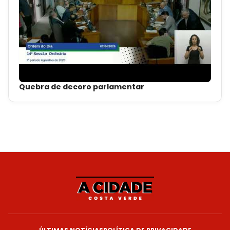
Quebra de decoro parlamentar