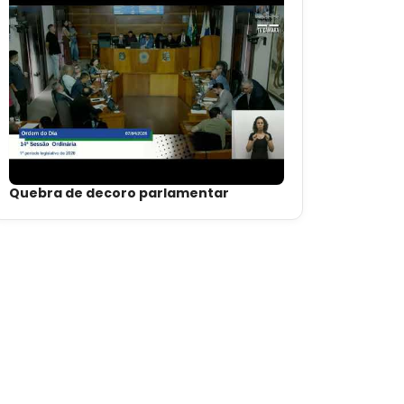
Quebra de decoro parlamentar