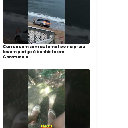
Carros com som automotivo na praia
levam perigo à banhista em
Garatucaia