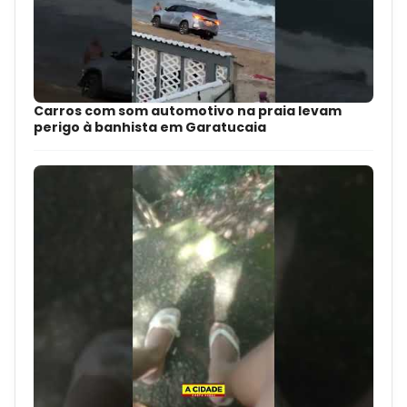
Carros com som automotivo na praia levam
perigo à banhista em Garatucaia