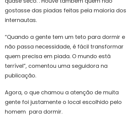
quase seco. . Houve também quem não
gostasse das piadas feitas pela maioria dos
internautas.
“Quando a gente tem um teto para dormir e
não passa necessidade, é fácil transformar
quem precisa em piada. O mundo está
terrível”, comentou uma seguidora na
publicação.
Agora, o que chamou a atenção de muita
gente foi justamente o local escolhido pelo
homem para dormir.