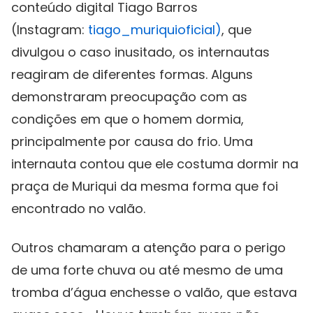
conteúdo digital Tiago Barros
(Instagram:
tiago_muriquioficial)
, que
divulgou o caso inusitado, os internautas
reagiram de diferentes formas. Alguns
demonstraram preocupação com as
condições em que o homem dormia,
principalmente por causa do frio. Uma
internauta contou que ele costuma dormir na
praça de Muriqui da mesma forma que foi
encontrado no valão.
Outros chamaram a atenção para o perigo
de uma forte chuva ou até mesmo de uma
tromba d’água enchesse o valão, que estava