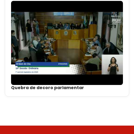
Quebra de decoro parlamentar