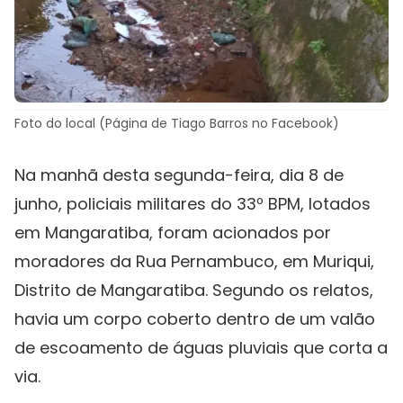
Foto do local (Página de Tiago Barros no Facebook)
Na manhã desta segunda-feira, dia 8 de
junho, policiais militares do 33º BPM, lotados
em Mangaratiba, foram acionados por
moradores da Rua Pernambuco, em Muriqui,
Distrito de Mangaratiba. Segundo os relatos,
havia um corpo coberto dentro de um valão
de escoamento de águas pluviais que corta a
via.