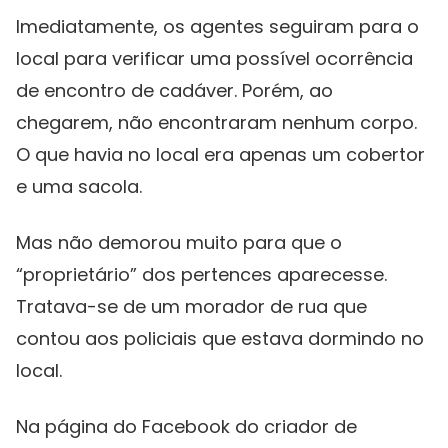
Imediatamente, os agentes seguiram para o
local para verificar uma possível ocorrência
de encontro de cadáver. Porém, ao
chegarem, não encontraram nenhum corpo.
O que havia no local era apenas um cobertor
e uma sacola.
Mas não demorou muito para que o
“proprietário” dos pertences aparecesse.
Tratava-se de um morador de rua que
contou aos policiais que estava dormindo no
local.
Na página do Facebook do criador de