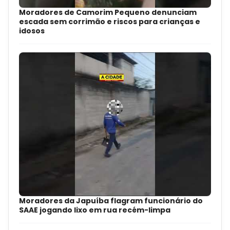
Moradores de Camorim Pequeno denunciam
escada sem corrimão e riscos para crianças e
idosos
Moradores da Japuíba flagram funcionário do
SAAE jogando lixo em rua recém-limpa