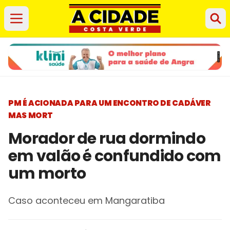
PM É ACIONADA PARA UM ENCONTRO DE CADÁVER
MAS MORT
Morador de rua dormindo
em valão é confundido com
um morto
Caso aconteceu em Mangaratiba