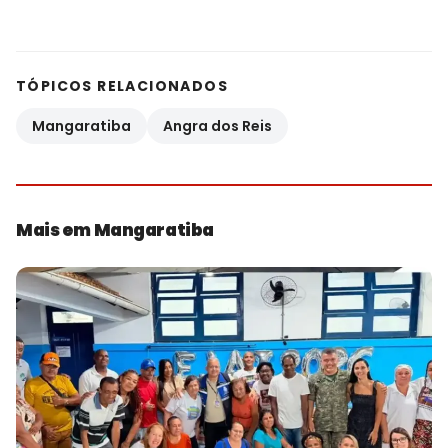
TÓPICOS RELACIONADOS
Mangaratiba
Angra dos Reis
Mais em Mangaratiba