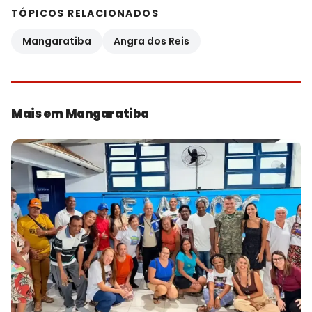
TÓPICOS RELACIONADOS
Mangaratiba
Angra dos Reis
Mais em Mangaratiba