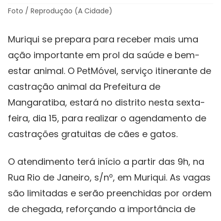
Foto / Reprodução (A Cidade)
Muriqui se prepara para receber mais uma
ação importante em prol da saúde e bem-
estar animal. O PetMóvel, serviço itinerante de
castração animal da Prefeitura de
Mangaratiba, estará no distrito nesta sexta-
feira, dia 15, para realizar o agendamento de
castrações gratuitas de cães e gatos.
O atendimento terá início a partir das 9h, na
Rua Rio de Janeiro, s/nº, em Muriqui. As vagas
são limitadas e serão preenchidas por ordem
de chegada, reforçando a importância de