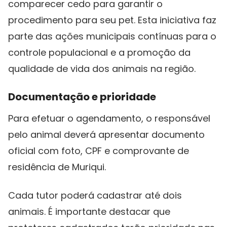
comparecer cedo para garantir o
procedimento para seu pet. Esta iniciativa faz
parte das ações municipais contínuas para o
controle populacional e a promoção da
qualidade de vida dos animais na região.
Documentação e prioridade
Para efetuar o agendamento, o responsável
pelo animal deverá apresentar documento
oficial com foto, CPF e comprovante de
residência de Muriqui.
Cada tutor poderá cadastrar até dois
animais. É importante destacar que