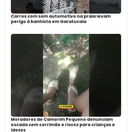
Carros com som automotivo na praia levam
perigo à banhista em Garatucaia
Moradores de Camorim Pequeno denunciam
escada sem corrimão e riscos para crianças e
idosos