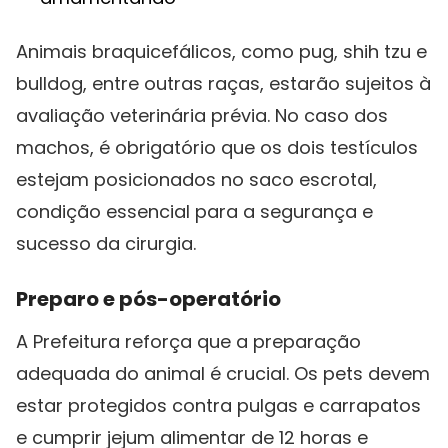
Animais braquicefálicos, como pug, shih tzu e
bulldog, entre outras raças, estarão sujeitos à
avaliação veterinária prévia. No caso dos
machos, é obrigatório que os dois testículos
estejam posicionados no saco escrotal,
condição essencial para a segurança e
sucesso da cirurgia.
Preparo e pós-operatório
A Prefeitura reforça que a preparação
adequada do animal é crucial. Os pets devem
estar protegidos contra pulgas e carrapatos
e cumprir jejum alimentar de 12 horas e