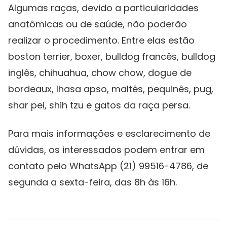
Algumas raças, devido a particularidades
anatômicas ou de saúde, não poderão
realizar o procedimento. Entre elas estão
boston terrier, boxer, bulldog francês, bulldog
inglês, chihuahua, chow chow, dogue de
bordeaux, lhasa apso, maltês, pequinês, pug,
shar pei, shih tzu e gatos da raça persa.
Para mais informações e esclarecimento de
dúvidas, os interessados podem entrar em
contato pelo WhatsApp (21) 99516-4786, de
segunda a sexta-feira, das 8h às 16h.