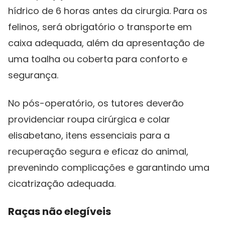
hídrico de 6 horas antes da cirurgia. Para os
felinos, será obrigatório o transporte em
caixa adequada, além da apresentação de
uma toalha ou coberta para conforto e
segurança.
No pós-operatório, os tutores deverão
providenciar roupa cirúrgica e colar
elisabetano, itens essenciais para a
recuperação segura e eficaz do animal,
prevenindo complicações e garantindo uma
cicatrização adequada.
Raças não elegíveis