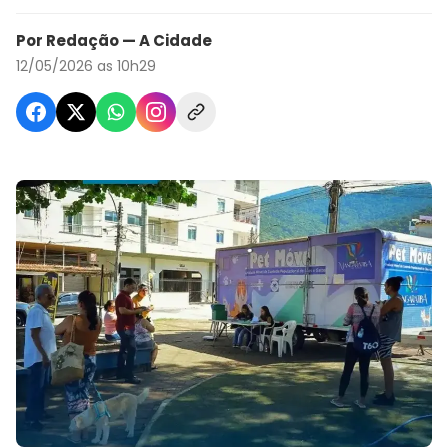
Por Redação — A Cidade
12/05/2026 as 10h29