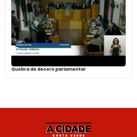
Quebra de decoro parlamentar