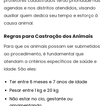
protetores cadastrados terão prioridade nas
agendas e nos distritos atendidos, visando
auxiliar quem dedica seu tempo e esforço à
causa animal.
Regras para Castração dos Animais
Para que os animais possam ser submetidos
ao procedimento, é fundamental que
atendam a critérios específicos de saúde e
idade. São eles:
Ter entre 6 meses e 7 anos de idade
Pesar entre 1 kg e 20 kg
Não estar no cio, gestante ou
amamentando