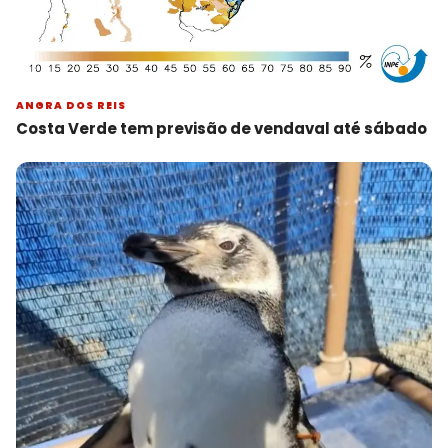
ANGRA DOS REIS
Costa Verde tem previsão de vendaval até sábado