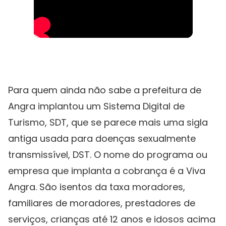
Para quem ainda não sabe a prefeitura de
Angra implantou um Sistema Digital de
Turismo, SDT, que se parece mais uma sigla
antiga usada para doenças sexualmente
transmissível, DST. O nome do programa ou
empresa que implanta a cobrança é a Viva
Angra. São isentos da taxa moradores,
familiares de moradores, prestadores de
serviços, crianças até 12 anos e idosos acima