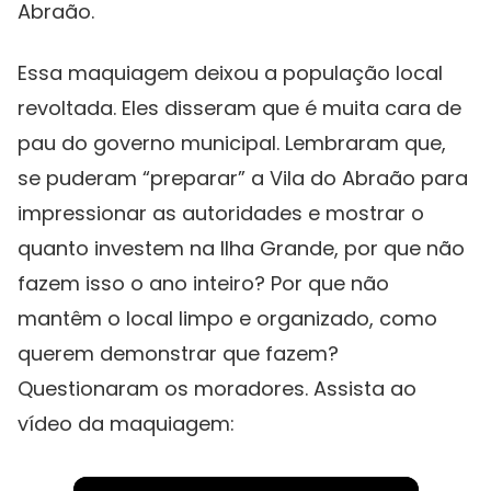
Abraão.
Essa maquiagem deixou a população local
revoltada. Eles disseram que é muita cara de
pau do governo municipal. Lembraram que,
se puderam “preparar” a Vila do Abraão para
impressionar as autoridades e mostrar o
quanto investem na Ilha Grande, por que não
fazem isso o ano inteiro? Por que não
mantêm o local limpo e organizado, como
querem demonstrar que fazem?
Questionaram os moradores. Assista ao
vídeo da maquiagem: