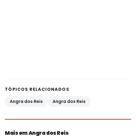
TÓPICOS RELACIONADOS
Angra dos Reis
Angra dos Reis
Mais em Angra dos Reis