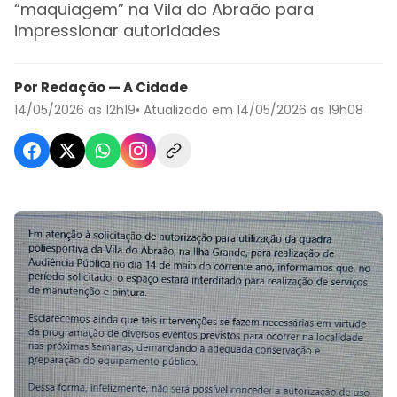
“maquiagem” na Vila do Abraão para
impressionar autoridades
Por Redação — A Cidade
14/05/2026 as 12h19
• Atualizado em 14/05/2026 as 19h08