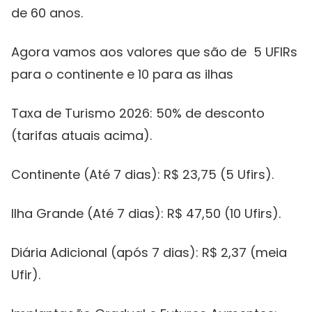
de 60 anos.
Agora vamos aos valores que são de 5 UFIRs
para o continente e 10 para as ilhas
Taxa de Turismo 2026: 50% de desconto
(tarifas atuais acima).
Continente (Até 7 dias): R$ 23,75 (5 Ufirs).
Ilha Grande (Até 7 dias): R$ 47,50 (10 Ufirs).
Diária Adicional (após 7 dias): R$ 2,37 (meia
Ufir).