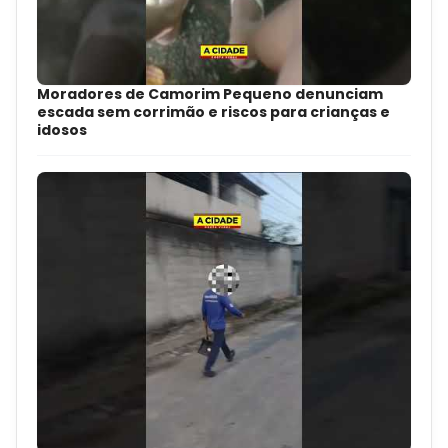
Moradores de Camorim Pequeno denunciam
escada sem corrimão e riscos para crianças e
idosos