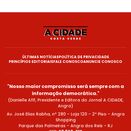
ÚLTIMAS NOTÍCIAS
POLÍTICA DE PRIVACIDADE
PRINCÍPIOS EDITORIAIS
FALE CONOSCO
ANUNCIE CONOSCO
"Nosso maior compromisso será sempre com a
informação democrática."
(Danielle Afif, Presidente e Editora do Jornal A CIDADE,
Angra)
Av. José Elias Rabha, nº 280 – Loja 120 – 2º Piso – Angra
Shopping
Parque das Palmeiras – Angra dos Reis – RJ