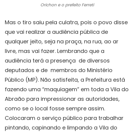
Orichon e o prefeito Ferreti
Mas o tiro saiu pela culatra, pois o povo disse
que vai realizar a audiência pública de
qualquer jeito, seja na praça, na rua, ao ar
livre, mas vai fazer. Lembrando que a
audiência terá a presença de diversos
deputados e de membros do Ministério
Público (MP). Não satisfeita, a Prefeitura está
fazendo uma “maquiagem” em toda a Vila do
Abraão para impressionar as autoridades,
como se o local fosse sempre assim.
Colocaram o serviço público para trabalhar
pintando, capinando e limpando a Vila do