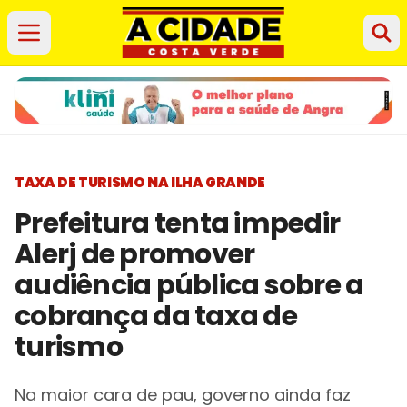
TAXA DE TURISMO NA ILHA GRANDE
Prefeitura tenta impedir
Alerj de promover
audiência pública sobre a
cobrança da taxa de
turismo
Na maior cara de pau, governo ainda faz