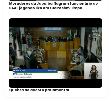
Moradores da Japuíba flagram funcionário do
SAAE jogando lixo em rua recém-limpa
Quebra de decoro parlamentar