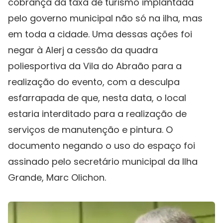
cobrança da taxa de turismo implantada
pelo governo municipal não só na ilha, mas
em toda a cidade. Uma dessas ações foi
negar à Alerj a cessão da quadra
poliesportiva da Vila do Abraão para a
realização do evento, com a desculpa
esfarrapada de que, nesta data, o local
estaria interditado para a realização de
serviços de manutenção e pintura. O
documento negando o uso do espaço foi
assinado pelo secretário municipal da Ilha
Grande, Marc Olichon.