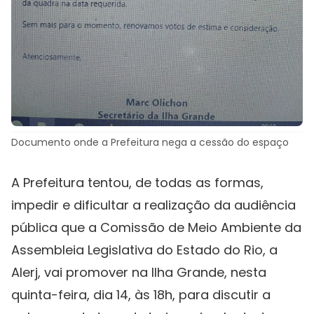
Documento onde a Prefeitura nega a cessão do espaço
A Prefeitura tentou, de todas as formas,
impedir e dificultar a realização da audiência
pública que a Comissão de Meio Ambiente da
Assembleia Legislativa do Estado do Rio, a
Alerj, vai promover na Ilha Grande, nesta
quinta-feira, dia 14, às 18h, para discutir a