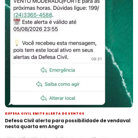
DEFESA CIVIL EMITE ALERTA DE VENTOS
Defesa Civil alerta para possibilidade de vendaval
nesta quarta em Angra