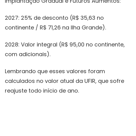
Implantação Gradual e Futuros Aumentos:
2027: 25% de desconto (R$ 35,63 no
continente / R$ 71,26 na Ilha Grande).
2028: Valor integral (R$ 95,00 no continente,
com adicionais).
Lembrando que esses valores foram
calculados no valor atual da UFIR, que sofre
reajuste todo início de ano.