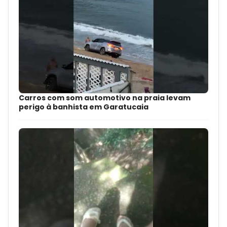
Carros com som automotivo na praia levam
perigo à banhista em Garatucaia