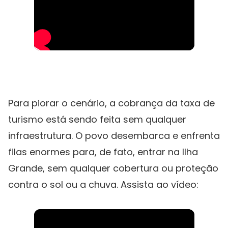
Para piorar o cenário, a cobrança da taxa de
turismo está sendo feita sem qualquer
infraestrutura. O povo desembarca e enfrenta
filas enormes para, de fato, entrar na Ilha
Grande, sem qualquer cobertura ou proteção
contra o sol ou a chuva. Assista ao vídeo: