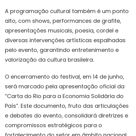
A programação cultural também é um ponto
alto, com shows, performances de grafite,
apresentações musicais, poesia, cordel e
diversas intervenções artísticas espalhadas
pelo evento, garantindo entretenimento e
valorização da cultura brasileira.
O encerramento do festival, em 14 de junho,
será marcado pela apresentação oficial da
“Carta do Rio para a Economia Solidária do
País”. Este documento, fruto das articulações
e debates do evento, consolidará diretrizes e
compromissos estratégicos para o
fortalecimento do setor em âmbito nacional,