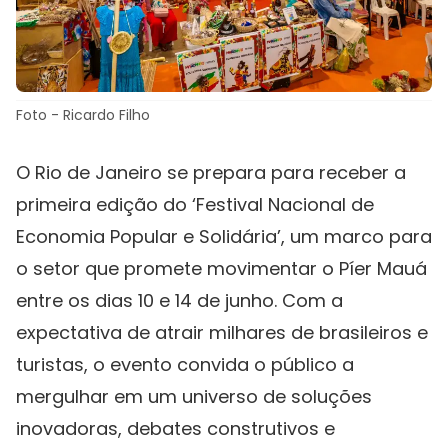
Foto - Ricardo Filho
O Rio de Janeiro se prepara para receber a
primeira edição do ‘Festival Nacional de
Economia Popular e Solidária’, um marco para
o setor que promete movimentar o Píer Mauá
entre os dias 10 e 14 de junho. Com a
expectativa de atrair milhares de brasileiros e
turistas, o evento convida o público a
mergulhar em um universo de soluções
inovadoras, debates construtivos e