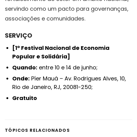
servindo como um pacto para governanças,
associações e comunidades.
SERVIÇO
[1º Festival Nacional de Economia
Popular e Solidária]
Quando:
entre 10 e 14 de junho;
Onde:
Píer Mauá – Av. Rodrigues Alves, 10,
Rio de Janeiro, RJ, 20081-250;
Gratuito
TÓPICOS RELACIONADOS