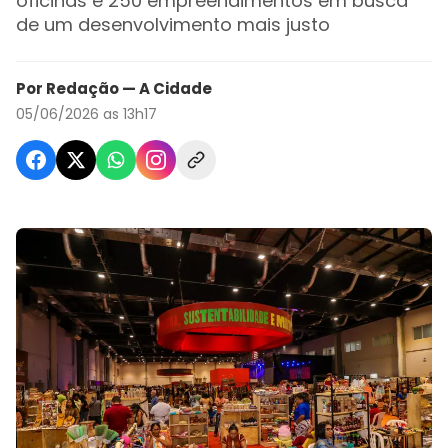
oficinas e 250 empreendimentos em busca
de um desenvolvimento mais justo
Por Redação — A Cidade
05/06/2026 as 13h17