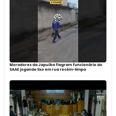
Moradores da Japuíba flagram funcionário do
SAAE jogando lixo em rua recém-limpa