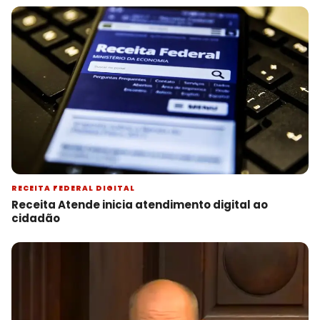
RECEITA FEDERAL DIGITAL
Receita Atende inicia atendimento digital ao
cidadão