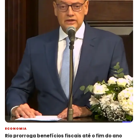
ECONOMIA
Rio prorroga benefícios fiscais até o fim do ano