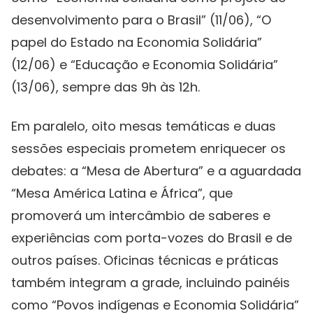
desenvolvimento para o Brasil” (11/06), “O
papel do Estado na Economia Solidária”
(12/06) e “Educação e Economia Solidária”
(13/06), sempre das 9h às 12h.
Em paralelo, oito mesas temáticas e duas
sessões especiais prometem enriquecer os
debates: a “Mesa de Abertura” e a aguardada
“Mesa América Latina e África”, que
promoverá um intercâmbio de saberes e
experiências com porta-vozes do Brasil e de
outros países. Oficinas técnicas e práticas
também integram a grade, incluindo painéis
como “Povos indígenas e Economia Solidária”