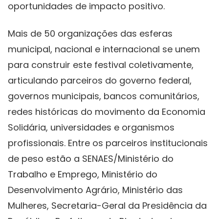
oportunidades de impacto positivo.
Mais de 50 organizações das esferas
municipal, nacional e internacional se unem
para construir este festival coletivamente,
articulando parceiros do governo federal,
governos municipais, bancos comunitários,
redes históricas do movimento da Economia
Solidária, universidades e organismos
profissionais. Entre os parceiros institucionais
de peso estão a SENAES/Ministério do
Trabalho e Emprego, Ministério do
Desenvolvimento Agrário, Ministério das
Mulheres, Secretaria-Geral da Presidência da