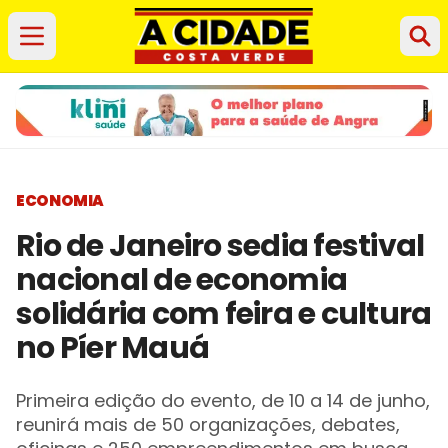
ECONOMIA
Rio de Janeiro sedia festival
nacional de economia
solidária com feira e cultura
no Píer Mauá
Primeira edição do evento, de 10 a 14 de junho,
reunirá mais de 50 organizações, debates,