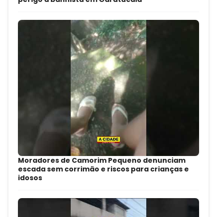
Moradores de Camorim Pequeno denunciam
escada sem corrimão e riscos para crianças e
idosos