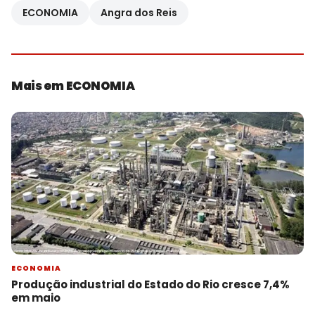
ECONOMIA
Angra dos Reis
Mais em ECONOMIA
ECONOMIA
Produção industrial do Estado do Rio cresce 7,4%
em maio