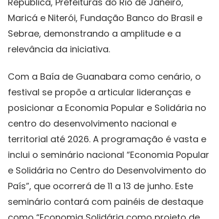
República, Prefeituras do Rio de Janeiro,
Maricá e Niterói, Fundação Banco do Brasil e
Sebrae, demonstrando a amplitude e a
relevância da iniciativa.
Com a Baía de Guanabara como cenário, o
festival se propõe a articular lideranças e
posicionar a Economia Popular e Solidária no
centro do desenvolvimento nacional e
territorial até 2026. A programação é vasta e
inclui o seminário nacional “Economia Popular
e Solidária no Centro do Desenvolvimento do
País”, que ocorrerá de 11 a 13 de junho. Este
seminário contará com painéis de destaque
como “Economia Solidária como projeto de