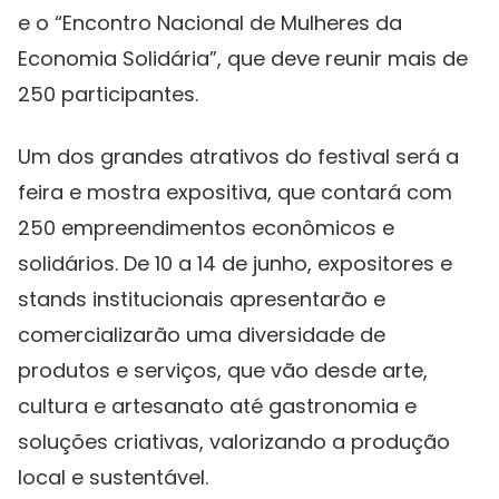
e o “Encontro Nacional de Mulheres da
Economia Solidária”, que deve reunir mais de
250 participantes.
Um dos grandes atrativos do festival será a
feira e mostra expositiva, que contará com
250 empreendimentos econômicos e
solidários. De 10 a 14 de junho, expositores e
stands institucionais apresentarão e
comercializarão uma diversidade de
produtos e serviços, que vão desde arte,
cultura e artesanato até gastronomia e
soluções criativas, valorizando a produção
local e sustentável.