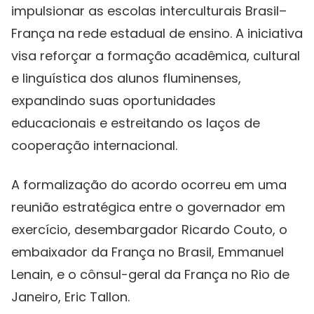
impulsionar as escolas interculturais Brasil–
França na rede estadual de ensino. A iniciativa
visa reforçar a formação acadêmica, cultural
e linguística dos alunos fluminenses,
expandindo suas oportunidades
educacionais e estreitando os laços de
cooperação internacional.
A formalização do acordo ocorreu em uma
reunião estratégica entre o governador em
exercício, desembargador Ricardo Couto, o
embaixador da França no Brasil, Emmanuel
Lenain, e o cônsul-geral da França no Rio de
Janeiro, Eric Tallon.