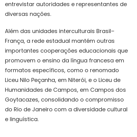
entrevistar autoridades e representantes de
diversas nações.
Além das unidades interculturais Brasil–
França, a rede estadual mantém outras
importantes cooperações educacionais que
promovem o ensino da língua francesa em
formatos específicos, como o renomado
Liceu Nilo Peçanha, em Niterói, e o Liceu de
Humanidades de Campos, em Campos dos
Goytacazes, consolidando o compromisso
do Rio de Janeiro com a diversidade cultural
e linguística.