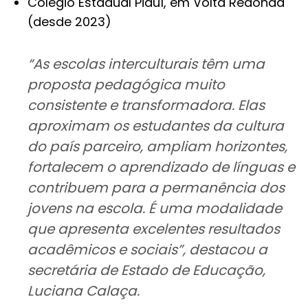
Colégio Estadual Piauí, em Volta Redonda
(desde 2023)
“As escolas interculturais têm uma
proposta pedagógica muito
consistente e transformadora. Elas
aproximam os estudantes da cultura
do país parceiro, ampliam horizontes,
fortalecem o aprendizado de línguas e
contribuem para a permanência dos
jovens na escola. É uma modalidade
que apresenta excelentes resultados
acadêmicos e sociais”, destacou a
secretária de Estado de Educação,
Luciana Calaça.