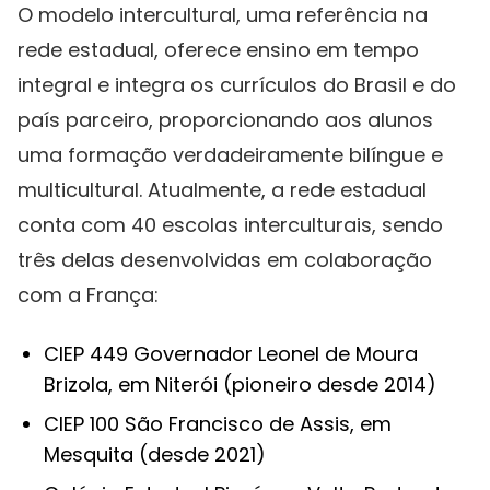
O modelo intercultural, uma referência na
rede estadual, oferece ensino em tempo
integral e integra os currículos do Brasil e do
país parceiro, proporcionando aos alunos
uma formação verdadeiramente bilíngue e
multicultural. Atualmente, a rede estadual
conta com 40 escolas interculturais, sendo
três delas desenvolvidas em colaboração
com a França:
CIEP 449 Governador Leonel de Moura
Brizola, em Niterói (pioneiro desde 2014)
CIEP 100 São Francisco de Assis, em
Mesquita (desde 2021)