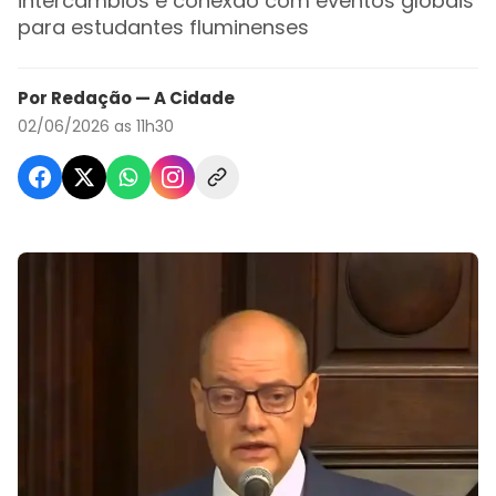
intercâmbios e conexão com eventos globais
para estudantes fluminenses
Por Redação — A Cidade
02/06/2026 as 11h30