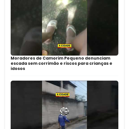
Moradores de Camorim Pequeno denunciam
escada sem corrimão e riscos para crianças e
idosos