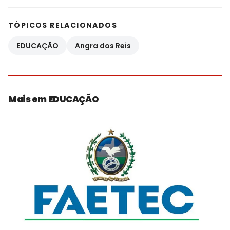
TÓPICOS RELACIONADOS
EDUCAÇÃO
Angra dos Reis
Mais em EDUCAÇÃO