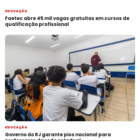
EDUCAÇÃO
Faetec abre 45 mil vagas gratuitas em cursos de
qualificação profissional
EDUCAÇÃO
Governo do RJ garante piso nacional para