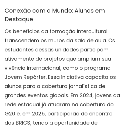
Conexão com o Mundo: Alunos em
Destaque
Os benefícios da formação intercultural
transcendem os muros da sala de aula. Os
estudantes dessas unidades participam
ativamente de projetos que ampliam sua
vivência internacional, como o programa
Jovem Repórter. Essa iniciativa capacita os
alunos para a cobertura jornalística de
grandes eventos globais. Em 2024, jovens da
rede estadual já atuaram na cobertura do
G20 e, em 2025, participarão do encontro
dos BRICS, tendo a oportunidade de