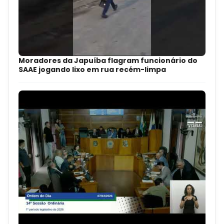
Moradores da Japuíba flagram funcionário do
SAAE jogando lixo em rua recém-limpa