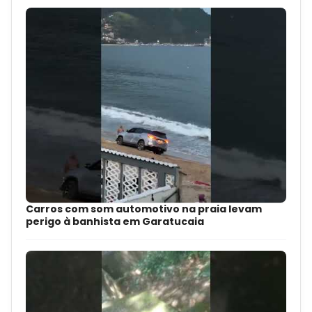
Carros com som automotivo na praia levam
perigo à banhista em Garatucaia