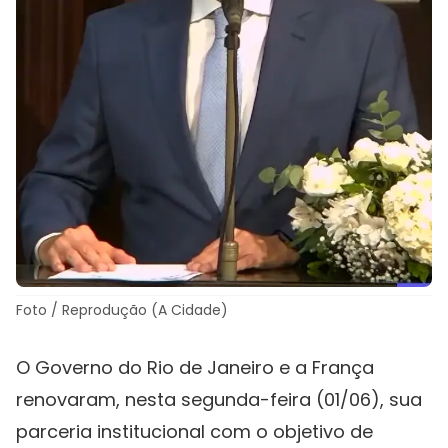
Foto / Reprodução (A Cidade)
O Governo do Rio de Janeiro e a França
renovaram, nesta segunda-feira (01/06), sua
parceria institucional com o objetivo de