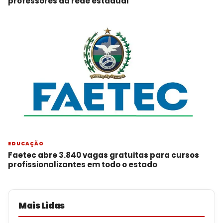
professores da rede estadual
EDUCAÇÃO
Faetec abre 3.840 vagas gratuitas para cursos
profissionalizantes em todo o estado
Mais Lidas