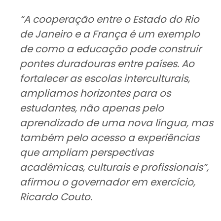
“A cooperação entre o Estado do Rio
de Janeiro e a França é um exemplo
de como a educação pode construir
pontes duradouras entre países. Ao
fortalecer as escolas interculturais,
ampliamos horizontes para os
estudantes, não apenas pelo
aprendizado de uma nova língua, mas
também pelo acesso a experiências
que ampliam perspectivas
acadêmicas, culturais e profissionais”,
afirmou o governador em exercício,
Ricardo Couto.