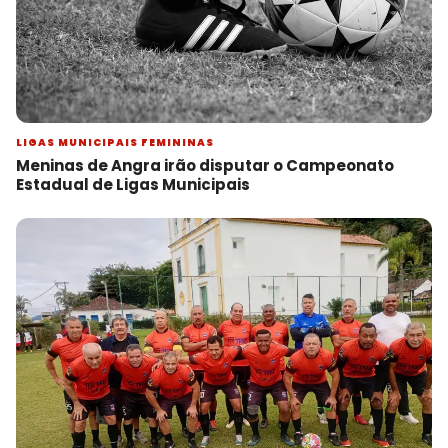
LIGAS MUNICIPAIS FEMININAS
Meninas de Angra irão disputar o Campeonato
Estadual de Ligas Municipais