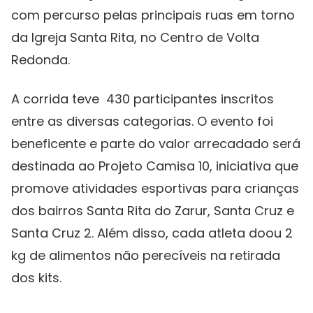
com percurso pelas principais ruas em torno
da Igreja Santa Rita, no Centro de Volta
Redonda.
A corrida teve 430 participantes inscritos
entre as diversas categorias. O evento foi
beneficente e parte do valor arrecadado será
destinada ao Projeto Camisa 10, iniciativa que
promove atividades esportivas para crianças
dos bairros Santa Rita do Zarur, Santa Cruz e
Santa Cruz 2. Além disso, cada atleta doou 2
kg de alimentos não perecíveis na retirada
dos kits.