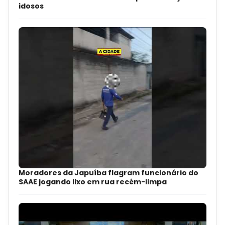
idosos
Moradores da Japuíba flagram funcionário do
SAAE jogando lixo em rua recém-limpa