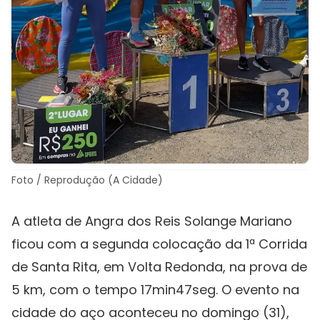
Foto / Reprodução (A Cidade)
A atleta de Angra dos Reis Solange Mariano
ficou com a segunda colocação da 1ª Corrida
de Santa Rita, em Volta Redonda, na prova de
5 km, com o tempo 17min47seg. O evento na
cidade do aço aconteceu no domingo (31),