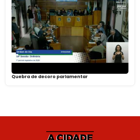
Quebra de decoro parlamentar