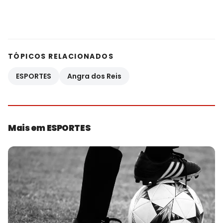
TÓPICOS RELACIONADOS
ESPORTES
Angra dos Reis
Mais em ESPORTES