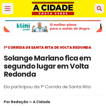
1ª CORRIDA DE SANTA RITA DE VOLTA REDONDA
Solange Mariano fica em
segundo lugar em Volta
Redonda
Ela participou da 1ª Corrida de Santa Rita
Por Redação — A Cidade