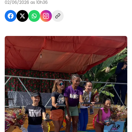
02/06/2026 as 10h36