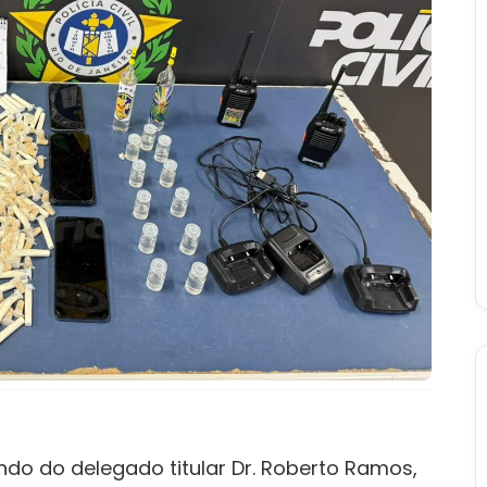
ando do delegado titular Dr. Roberto Ramos,