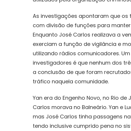
As investigações apontaram que os 
com divisão de funções para manter
Enquanto José Carlos realizava a ven
exerciam a função de vigilância e m
utilizando rádios comunicadores. U
investigadores é que nenhum dos três
a conclusão de que foram recrutado
tráfico naquela comunidade.
Yan era do Engenho Novo, no Rio de
Carlos morava no Balneário. Yan e L
mas José Carlos tinha passagens na 
tendo inclusive cumprido pena no sis