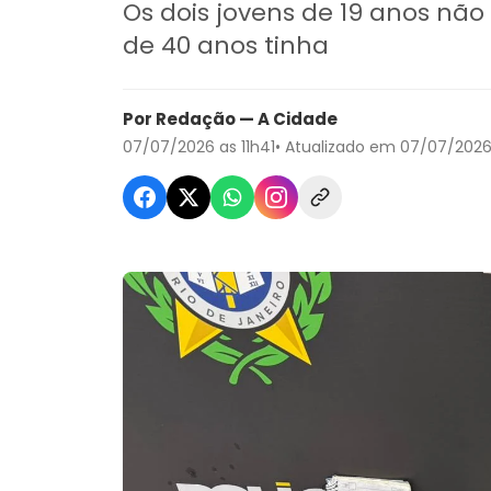
Os dois jovens de 19 anos n
de 40 anos tinha
Por Redação — A Cidade
07/07/2026 as 11h41
• Atualizado em 07/07/2026