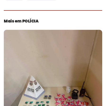
Mais em POLÍCIA