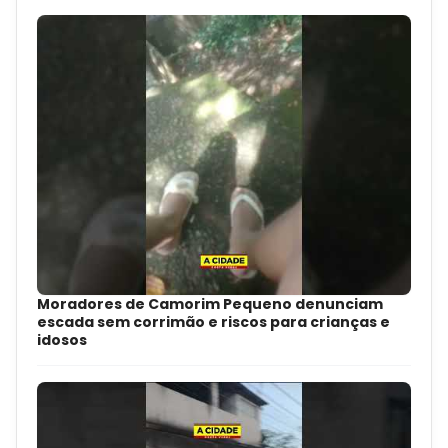
Moradores de Camorim Pequeno denunciam
escada sem corrimão e riscos para crianças e
idosos