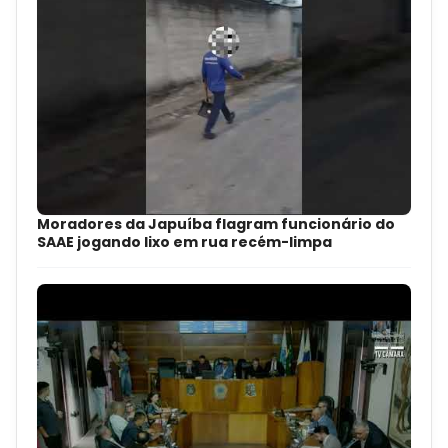
Moradores da Japuíba flagram funcionário do
SAAE jogando lixo em rua recém-limpa