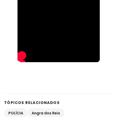
TÓPICOS RELACIONADOS
POLÍCIA
Angra dos Reis