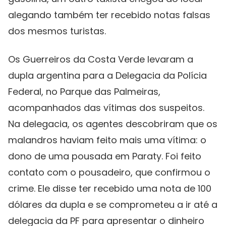
alegando também ter recebido notas falsas
dos mesmos turistas.
Os Guerreiros da Costa Verde levaram a
dupla argentina para a Delegacia da Polícia
Federal, no Parque das Palmeiras,
acompanhados das vítimas dos suspeitos.
Na delegacia, os agentes descobriram que os
malandros haviam feito mais uma vítima: o
dono de uma pousada em Paraty. Foi feito
contato com o pousadeiro, que confirmou o
crime. Ele disse ter recebido uma nota de 100
dólares da dupla e se comprometeu a ir até a
delegacia da PF para apresentar o dinheiro