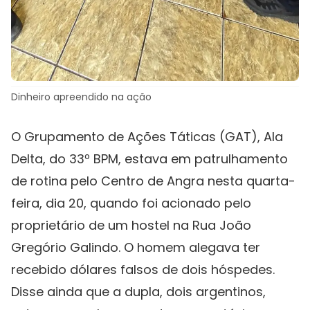
Dinheiro apreendido na ação
O Grupamento de Ações Táticas (GAT), Ala
Delta, do 33º BPM, estava em patrulhamento
de rotina pelo Centro de Angra nesta quarta-
feira, dia 20, quando foi acionado pelo
proprietário de um hostel na Rua João
Gregório Galindo. O homem alegava ter
recebido dólares falsos de dois hóspedes.
Disse ainda que a dupla, dois argentinos,