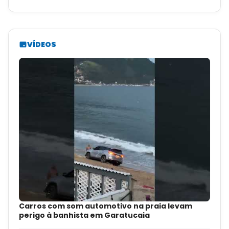
VÍDEOS
Carros com som automotivo na praia levam
perigo à banhista em Garatucaia