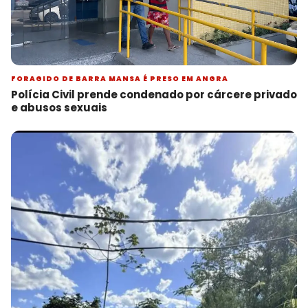
FORAGIDO DE BARRA MANSA É PRESO EM ANGRA
Polícia Civil prende condenado por cárcere privado
e abusos sexuais