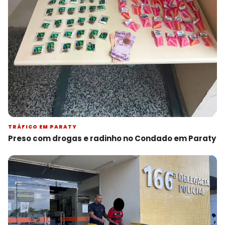
TRÁFICO EM PARATY
Preso com drogas e radinho no Condado em Paraty