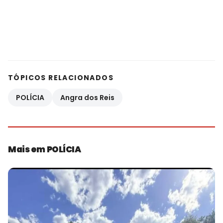
TÓPICOS RELACIONADOS
POLÍCIA
Angra dos Reis
Mais em POLÍCIA