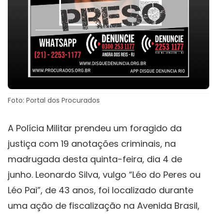
Foto: Portal dos Procurados
A Polícia Militar prendeu um foragido da
justiça com 19 anotações criminais, na
madrugada desta quinta-feira, dia 4 de
junho. Leonardo Silva, vulgo “Léo do Peres ou
Léo Pai”, de 43 anos, foi localizado durante
uma ação de fiscalização na Avenida Brasil,