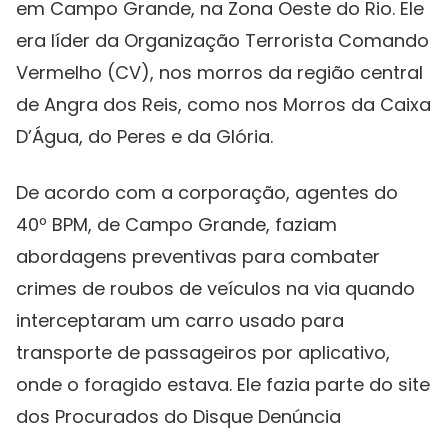
em Campo Grande, na Zona Oeste do Rio. Ele
era líder da Organização Terrorista Comando
Vermelho (CV), nos morros da região central
de Angra dos Reis, como nos Morros da Caixa
D’Água, do Peres e da Glória.
De acordo com a corporação, agentes do
40º BPM, de Campo Grande, faziam
abordagens preventivas para combater
crimes de roubos de veículos na via quando
interceptaram um carro usado para
transporte de passageiros por aplicativo,
onde o foragido estava. Ele fazia parte do site
dos Procurados do Disque Denúncia