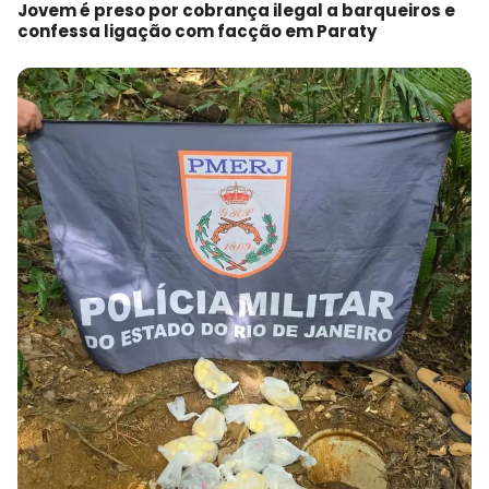
Jovem é preso por cobrança ilegal a barqueiros e
confessa ligação com facção em Paraty