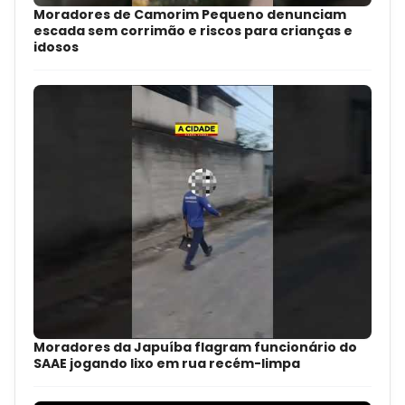
Moradores de Camorim Pequeno denunciam
escada sem corrimão e riscos para crianças e
idosos
Moradores da Japuíba flagram funcionário do
SAAE jogando lixo em rua recém-limpa