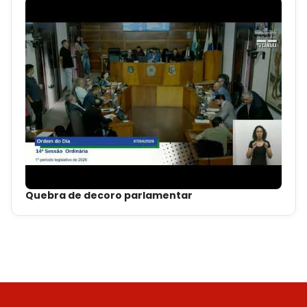
Quebra de decoro parlamentar