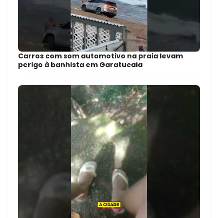
Carros com som automotivo na praia levam
perigo à banhista em Garatucaia