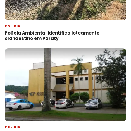
POLÍCIA
Polícia Ambiental identifica loteamento
clandestino em Paraty
POLÍCIA