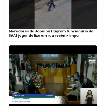
Moradores da Japuíba flagram funcionário do
SAAE jogando lixo em rua recém-limpa