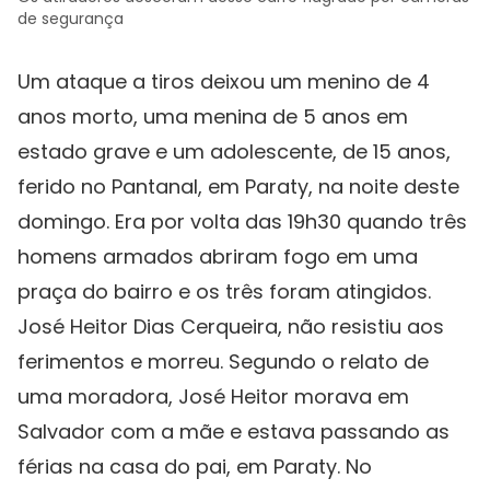
de segurança
Um ataque a tiros deixou um menino de 4
anos morto, uma menina de 5 anos em
estado grave e um adolescente, de 15 anos,
ferido no Pantanal, em Paraty, na noite deste
domingo. Era por volta das 19h30 quando três
homens armados abriram fogo em uma
praça do bairro e os três foram atingidos.
José Heitor Dias Cerqueira, não resistiu aos
ferimentos e morreu. Segundo o relato de
uma moradora, José Heitor morava em
Salvador com a mãe e estava passando as
férias na casa do pai, em Paraty. No