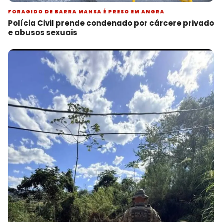
FORAGIDO DE BARRA MANSA É PRESO EM ANGRA
Polícia Civil prende condenado por cárcere privado
e abusos sexuais