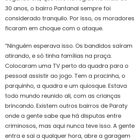
30 anos, o bairro Pantanal sempre foi
considerado tranquilo. Por isso, os moradores
ficaram em choque com o ataque.
“Ninguém esperava isso. Os bandidos saíram
atirando, e só tinha famílias na praça.
Colocaram uma TV perto da quadra para o
pessoal assistir ao jogo. Tem a pracinha, o
parquinho, a quadra e um quiosque. Estava
todo mundo reunido ali, com as crianças
brincando. Existem outros bairros de Paraty
onde a gente sabe que há disputas entre
criminosos, mas aqui nunca teve isso. A gente
entra e sai a qualquer hora, abre a garagem