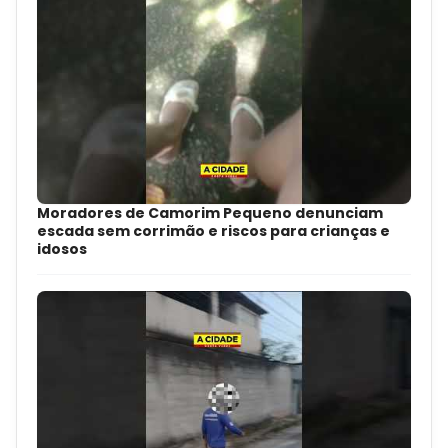
Moradores de Camorim Pequeno denunciam
escada sem corrimão e riscos para crianças e
idosos