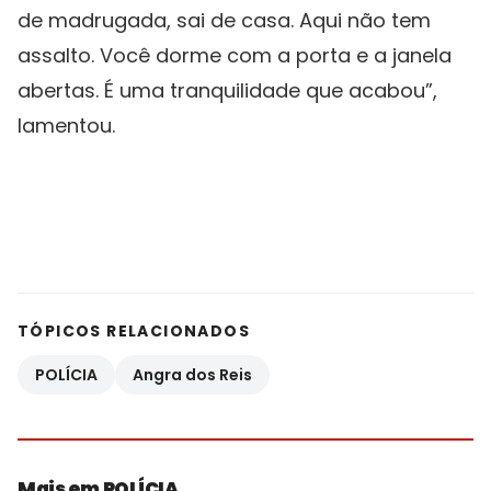
de madrugada, sai de casa. Aqui não tem
assalto. Você dorme com a porta e a janela
abertas. É uma tranquilidade que acabou”,
lamentou.
TÓPICOS RELACIONADOS
POLÍCIA
Angra dos Reis
Mais em POLÍCIA