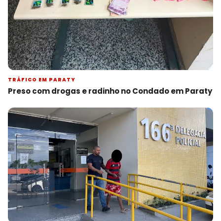
TRÁFICO EM PARATY
Preso com drogas e radinho no Condado em Paraty