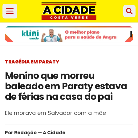
TRAGÉDIA EM PARATY
Menino que morreu
baleado em Paraty estava
de férias na casa do pai
Ele morava em Salvador com a mãe
Por Redação — A Cidade