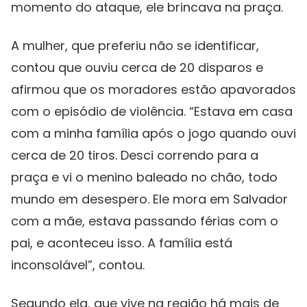
momento do ataque, ele brincava na praça.
A mulher, que preferiu não se identificar,
contou que ouviu cerca de 20 disparos e
afirmou que os moradores estão apavorados
com o episódio de violência. “Estava em casa
com a minha família após o jogo quando ouvi
cerca de 20 tiros. Desci correndo para a
praça e vi o menino baleado no chão, todo
mundo em desespero. Ele mora em Salvador
com a mãe, estava passando férias com o
pai, e aconteceu isso. A família está
inconsolável”, contou.
Segundo ela, que vive na região há mais de