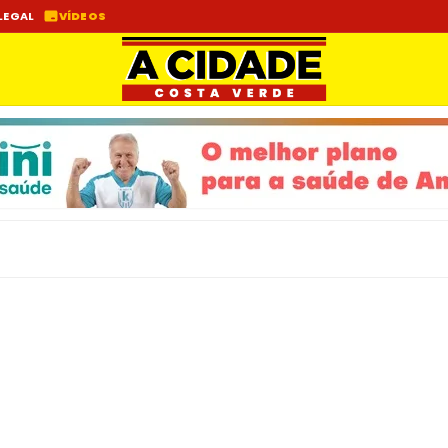
LEGAL
VÍDEOS