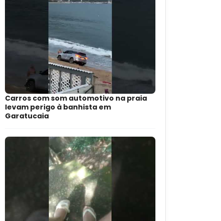
Carros com som automotivo na praia
levam perigo à banhista em
Garatucaia