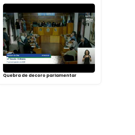
Quebra de decoro parlamentar