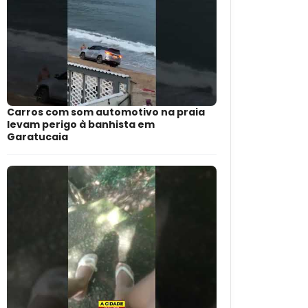
Carros com som automotivo na praia
levam perigo à banhista em
Garatucaia