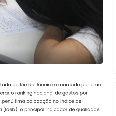
stado do Rio de Janeiro é marcado por uma
erar o ranking nacional de gastos por
 penúltima colocação no Índice de
(Ideb), o principal indicador de qualidade