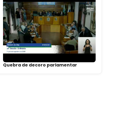
Quebra de decoro parlamentar