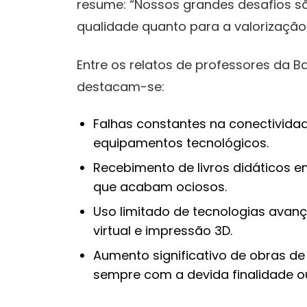
resume: “Nossos grandes desafios s
qualidade quanto para a valorização
Entre os relatos de professores da B
destacam-se:
Falhas constantes na conectividade
equipamentos tecnológicos.
Recebimento de livros didáticos 
que acabam ociosos.
Uso limitado de tecnologias ava
virtual e impressão 3D.
Aumento significativo de obras d
sempre com a devida finalidade o